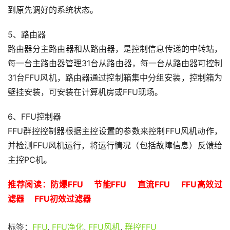
到原先调好的系统状态。
5、路由器
路由器分主路由器和从路由器，是控制信息传递的中转站，
每一台主路由器管理31台从路由器，每一台从路由器可控制
31台FFU风机，路由器通过控制箱集中分组安装，控制箱为
壁挂安装，可安装在计算机房或FFU现场。
6、FFU控制器
FFU群控控制器根据主控设置的参数来控制FFU风机动作，
并检测FFU风机运行，将运行情况（包括故障信息）反馈给
主控PC机。
推荐阅读：
防爆FFU
节能FFU
直流FFU
FFU高效过
滤器
FFU初效过滤器
标签：
FFU
,
FFU净化
,
FFU风机
,
群控FFU