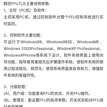
群控FFU几大主要说明参数:
1、主控（PC机）及软件：
主控采用PC机，通过控制软件对整个FFU控制系统进行实
时监控。
2、控制软件主要功能：
可运行于Windows98、Windows98SE、WindowsME、
Windows 2000Professional、WindowXP Professional、
WindowsXPHome等系统下设计，软件系统界面上使用向
导功能，指导使用者按先后步骤操作系统，使软件系统的使
用过程流程化、规范化；使得系统界面具有亲和力，增强软
件系统的易操作性。
3、分级权限：
(A)、用户级：仅能查询FFU的状态，开关FFU操作。
(B)、管理员：能设置FFU的各项参数、开关状态和对FFU进
行布局管理。