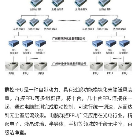
群控FFU是一种自带动力、具有过滤功能模块化末端送风装
置。群控FFU可多组群控，将十台，几十台FFU连接在一
起，通过电脑监测完成联动控制，可进行统一调速，从而达
到无尘室层流效果。电脑群控FFU广泛应用在光电行业，精
密电子，液晶玻璃，半导体，手机等领域的千级无尘室，百
级洁净室。