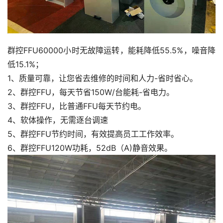
群控FFU60000小时无故障运转，能耗降低55.5%，噪音降
低15.1%；
1、质量可靠，让您省去维修的时间和人力-省时省心。
2、群控FFU，每天节省150W/台能耗-省电力。
3、群控FFU，比普通FFU每天节约电。
4、软体操作，无需逐台调速
5、群控FFU节约时间，有效提高员工工作效率。
6、群控FFU120W功耗，52dB（A)静音效果。