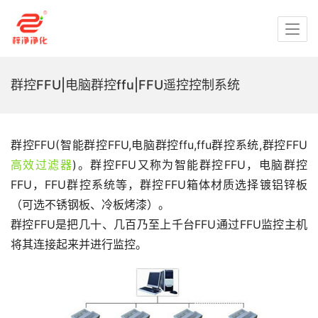
群控FFU|电脑群控ffu|FFU遥控控制系统
群控FFU(智能群控FFU,电脑群控ffu,ffu群控系统,群控FFU
高效过滤器
)。群控FFU又称为智能群控FFU，电脑群控
FFU，FFU群控系统等，群控FFU箱体材质选择镀铝锌板
（可选不锈钢板、冷板烤漆）。
群控FFU是把几十、几百乃至上千台FFU通过FFU监控主机
将其连接起来并进行监控。