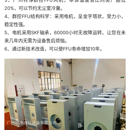
20%，可以节约无尘室冷量。
4、群控FFU结构科学：采用电机，呈金字塔状，受力小，
稳定性强。
5、电机采用SKF轴承，60000小时无故障运转，让您在未
来几年内无需为设备售后烦恼。
6、通过新技术改造，可以使FFU寿命增加10年。