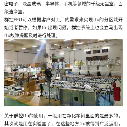
密电子，液晶玻璃，半导体，手机等领域的千级无尘室，百
级洁净室。
群控FFU可以根据客户对工厂的需求来实现ffu的分区域开
始或者暂停，如果ffu出现问题，群控系统上也会立马出现
ffu故障提醒及时进行处理。
关于群控ffu的使用，一般用在净化车间里面的是最多的，
其次就是用在实验室了，在这些地方ffu被得到广泛运用，