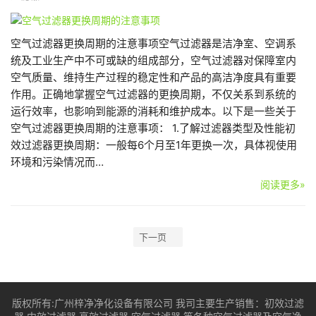
空气过滤器更换周期的注意事项空气过滤器是洁净室、空调系
统及工业生产中不可或缺的组成部分，空气过滤器对保障室内
空气质量、维持生产过程的稳定性和产品的高洁净度具有重要
作用。正确地掌握空气过滤器的更换周期，不仅关系到系统的
运行效率，也影响到能源的消耗和维护成本。以下是一些关于
空气过滤器更换周期的注意事项： 1.了解过滤器类型及性能初
效过滤器更换周期：一般每6个月至1年更换一次，具体视使用
环境和污染情况而…
阅读更多»
下一页
版权所有:广州梓净净化设备有限公司 我司主要生产销售：
初效过滤