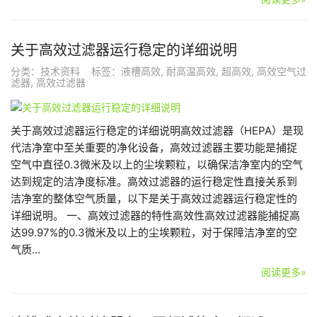
关于高效过滤器运行稳定的详细说明
分类：
技术资料
标签：
液槽高效
,
耐高温高效
,
超高效
,
高效空气过
滤器
,
高效过滤器
关于高效过滤器运行稳定的详细说明高效过滤器（HEPA）是现
代洁净室中至关重要的净化设备，高效过滤器主要功能是捕捉
空气中直径0.3微米及以上的尘埃颗粒，以确保洁净室内的空气
达到规定的洁净度标准。高效过滤器的运行稳定性直接关系到
洁净室的整体空气质量，以下是关于高效过滤器运行稳定性的
详细说明。 一、高效过滤器的特性高效性高效过滤器能捕捉高
达99.97%的0.3微米及以上的尘埃颗粒，对于保障洁净室的空
气质…
阅读更多»