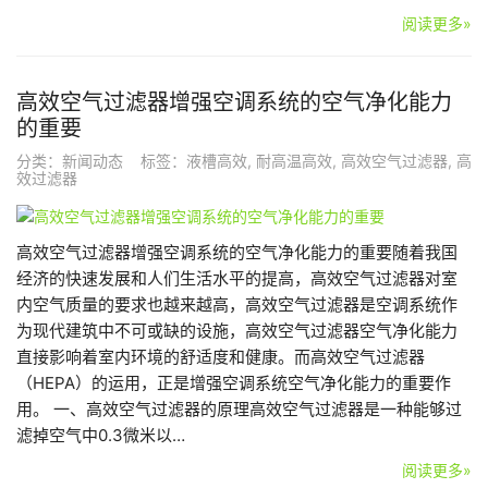
阅读更多»
高效空气过滤器增强空调系统的空气净化能力
的重要
分类：
新闻动态
标签：
液槽高效
,
耐高温高效
,
高效空气过滤器
,
高
效过滤器
高效空气过滤器增强空调系统的空气净化能力的重要随着我国
经济的快速发展和人们生活水平的提高，高效空气过滤器对室
内空气质量的要求也越来越高，高效空气过滤器是空调系统作
为现代建筑中不可或缺的设施，高效空气过滤器空气净化能力
直接影响着室内环境的舒适度和健康。而高效空气过滤器
（HEPA）的运用，正是增强空调系统空气净化能力的重要作
用。 一、高效空气过滤器的原理高效空气过滤器是一种能够过
滤掉空气中0.3微米以…
阅读更多»