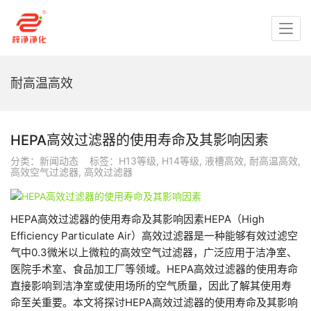
耐高温高效
HEPA高效过滤器的使用寿命及其影响因素
分类：
新闻动态
标签：
H13等级
,
H14等级
,
液槽高效
,
耐高温高效
,
高效空气过滤器
,
高效过滤器
HEPA高效过滤器的使用寿命及其影响因素HEPA（High
Efficiency Particulate Air）高效过滤器是一种能够有效过滤空
气中0.3微米以上微粒的高效空气过滤器，广泛应用于洁净室、
医院手术室、食品加工厂等领域。HEPA高效过滤器的使用寿命
直接影响到洁净室或使用场所的空气质量，因此了解其使用寿
命至关重要。本文将探讨HEPA高效过滤器的使用寿命及其影响