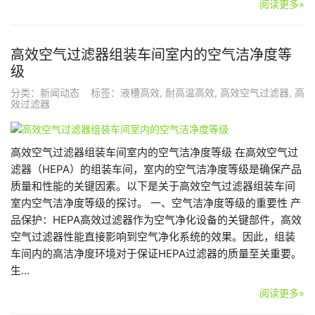
阅读更多»
高效空气过滤器组装车间室内的空气洁净度等
级
分类：
新闻动态
标签：
液槽高效
,
耐高温高效
,
高效空气过滤器
,
高
效过滤器
高效空气过滤器组装车间室内的空气洁净度等级 在高效空气过
滤器（HEPA）的组装车间，室内的空气洁净度等级是确保产品
质量和性能的关键因素。以下是关于高效空气过滤器组装车间
室内空气洁净度等级的探讨。 一、空气洁净度等级的重要性 产
品保护：HEPA高效过滤器作为空气净化设备的关键部件，高效
空气过滤器性能直接影响到空气净化系统的效果。因此，组装
车间内的高洁净度环境对于保证HEPA过滤器的质量至关重要。
生…
阅读更多»