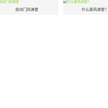
自动门风淋室
什么是风淋室