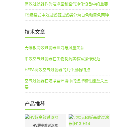
高效过滤器作为洁净室和空气净化设备中的重要
F5级袋式中效过滤器过滤袋分为白色和黄色两种
技术文章
无隔板高效过滤器阻力与风量关系
中效空气过滤器在生物制药实验室操作规范
HEPA高效空气过滤器的几个显著特点
空气过滤器在洁净室环境中的选择和性能至关重
要
产品推荐
HV超高效过滤器