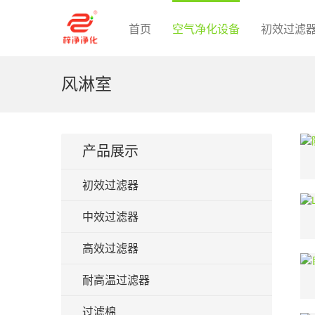
首页
空气净化设备
初效过滤
风淋室
产品展示
初效过滤器
中效过滤器
高效过滤器
耐高温过滤器
过滤棉