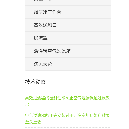
超洁净工作台
高效送风口
层流罩
活性炭空气过滤箱
送风天花
技术动态
高效过滤器的密封性能防止空气泄漏保证过滤效
果
空气过滤器的正确安装对于洁净室的功能和效果
至关重要