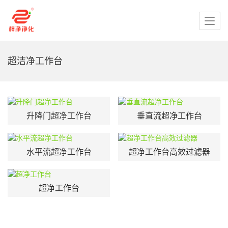
超洁净工作台
升降门超净工作台
垂直流超净工作台
水平流超净工作台
超净工作台高效过滤器
超净工作台