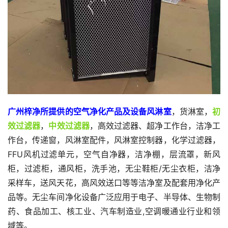
广州梓净所提供的空气净化产品及设备风淋室
，货淋室，
初
效过滤器
，
中效过滤器
，高效过滤器、超净工作台，洁净工
作台，传递窗，风淋室配件，风淋室控制器，化学过滤器，
FFU风机过滤单元，空气自净器，洁净棚，层流罩，新风
柜，过滤柜，通风柜，洗手池，无尘鞋柜/无尘衣柜，洁净
采样车，送风天花，高风效送口等等洁净室及配套用净化产
品等。无尘车间净化设备广泛应用于电子、半导体、生物制
药、食品加工、核工业、汽车制造业,空调暖通业行业和领
域等。