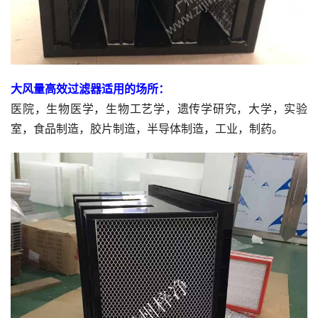
大风量高效过滤器适用的场所：
医院，生物医学，生物工艺学，遗传学研究，大学，实验
室，食品制造，胶片制造，半导体制造，工业，制药。