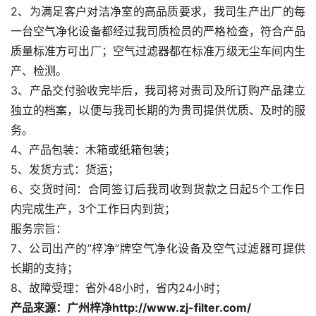
2、为满足客户对洁净室的高品质要求，我司生产出厂的每
一台空气净化设备都经过我司质检员的严格检查，符合产品
质量标准方可出厂；空气过滤器都在标准万级无尘车间内生
产、检测。
3、产品交付验收完毕后，我司将对贵司及所订购产品建立
独立的档案，以便与我司长期的为贵司提供优质、及时的服
务。
4、产品包装：木箱或纸箱包装；
5、发货方式：货运；
6、交货时间：合同签订后我司收到货款之日起5个工作日
内完成生产，3个工作日内到货；
服务宗旨：
7、公司出产的”梓净”牌空气净化设备及空气过滤器可提供
长期的支持；
8、故障受理：省外48小时，省内24小时；
产品来源：广州梓净http://www.zj-filter.com/