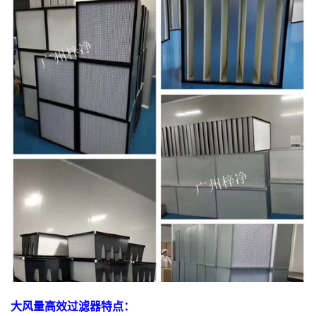
大风量高效过滤器特点：