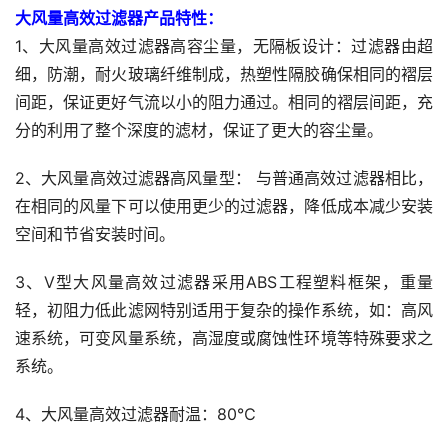
大风量高效过滤器产品特性：
1、大风量高效过滤器高容尘量，无隔板设计：过滤器由超
细，防潮，耐火玻璃纤维制成，热塑性隔胶确保相同的褶层
间距，保证更好气流以小的阻力通过。相同的褶层间距，充
分的利用了整个深度的滤材，保证了更大的容尘量。
2、大风量高效过滤器高风量型： 与普通高效过滤器相比，
在相同的风量下可以使用更少的过滤器，降低成本减少安装
空间和节省安装时间。
3、V型大风量高效过滤器采用ABS工程塑料框架，重量
轻，初阻力低此滤网特别适用于复杂的操作系统，如：高风
速系统，可变风量系统，高湿度或腐蚀性环境等特殊要求之
系统。
4、大风量高效过滤器耐温：80℃