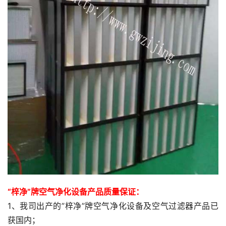
“梓净”牌空气净化设备产品质量保证：
1、我司出产的”梓净”牌空气净化设备及空气过滤器产品已
获国内；