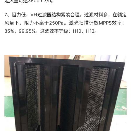
定风量可达3600m3/h。
7、阻力低，VH过滤器结构紧凑合理，过滤材料多，在额定
风量下，阻力不高于250Pa。激光扫描计数MPPS效率：
85%，99.95%。过滤效率等级：H10，H13。