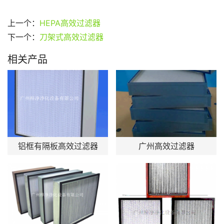
上一个：
HEPA高效过滤器
下一个：
刀架式高效过滤器
相关产品
铝框有隔板高效过滤器
广州高效过滤器