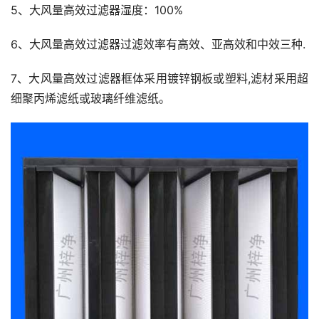
5、大风量高效过滤器湿度：100%
6、大风量高效过滤器过滤效率有高效、亚高效和中效三种.
7、大风量高效过滤器框体采用镀锌钢板或塑料,滤材采用超
细聚丙烯滤纸或玻璃纤维滤纸。