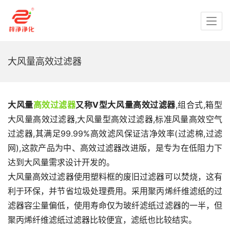
大风量高效过滤器
大风量
高效过滤器
又称V型大风量高效过滤器
,组合式,箱型
大风量高效过滤器,大风量型高效过滤器,标准风量高效空气
过滤器,其满足99.99%高效滤风保证洁净效率(过滤棉,过滤
网),这款产品为中、高效过滤器改进版，是专为在低阻力下
达到大风量需求设计开发的。
大风量高效过滤器使用塑料框的废旧过滤器可以焚烧，这有
利于环保，并节省垃圾处理费用。采用聚丙烯纤维滤纸的过
滤器容尘量偏低，使用寿命仅为玻纤滤纸过滤器的一半，但
聚丙烯纤维滤纸过滤器比较便宜，滤纸也比较结实。