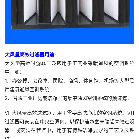
大风量高效过滤器用途:
大风量高效过滤器广泛应用于工商业采暖通风的空调系统
中，如：
1、办公楼、会议室、医院、商场、体育馆、机场等大型民
用建筑通风空调系统.
2、普通工业厂房或洁净室的集中通风空调系统的预过滤；
VH大风量高效过滤器，用于需要高洁净度的空调系统。VH
过滤器可安装在中央空调内，以保护洁净室未端超高效过滤
器，或安装在管道中，用于有特殊洁净要求的工艺送风系