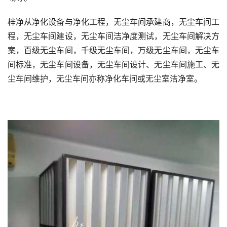
梓净从净化设备与净化工程，无尘车间承建商，无尘车间工
程，无尘车间建设，无尘车间洁净度测试，无尘车间解决方
案，百级无尘车间，千级无尘车间，万级无尘车间，无尘车
间标准，无尘车间设备，无尘车间设计、无尘车间施工、无
尘车间维护，无尘车间亦称净化车间或无尘室洁净室。