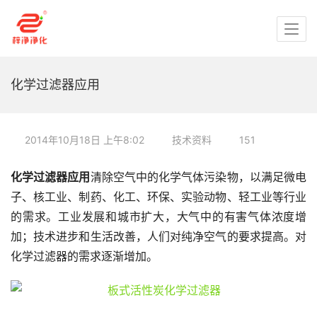
化学过滤器应用
2014年10月18日 上午8:02
技术资料
151
化学过滤器应用
清除空气中的化学气体污染物，以满足微电
子、核工业、制药、化工、环保、实验动物、轻工业等行业
的需求。工业发展和城市扩大，大气中的有害气体浓度增
加；技术进步和生活改善，人们对纯净空气的要求提高。对
化学过滤器的需求逐渐增加。