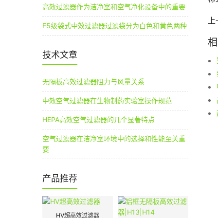
高效过滤器作为洁净室和空气净化设备中的重要
上
F5级袋式中效过滤器过滤袋分为白色和黄色两种
相
技术文章
无隔板高效过滤器阻力与风量关系
中效空气过滤器在生物制药实验室操作规范
HEPA高效空气过滤器的几个显著特点
空气过滤器在洁净室环境中的选择和性能至关重
要
产品推荐
HV超高效过滤器