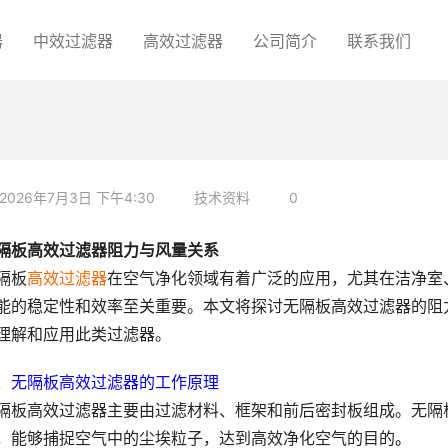
器
中效过滤器
高效过滤器
公司简介
联系我们
2026年7月3日 下午4:30
技术资料
0
隔板高效过滤器阻力与风量关系
隔板
高效过滤器
在空气净化领域有着广泛的应用，尤其在洁净室
能的稳定性和效率至关重要。本文将探讨无隔板高效过滤器的阻
理解和应用此类过滤器。
、无隔板高效过滤器的工作原理
隔板高效过滤器主要由过滤材料、框架和前后密封板组成。无隔
，能够捕捉空气中的尘埃粒子，达到高效净化空气的目的
。