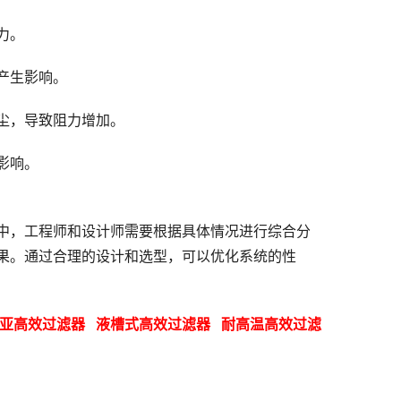
力。
产生影响。
尘，导致阻力增加。
影响。
中，工程师和设计师需要根据具体情况进行综合分
果。通过合理的设计和选型，可以优化系统的性
亚高效过滤器   
液槽式高效过滤器   
耐高温高效过滤