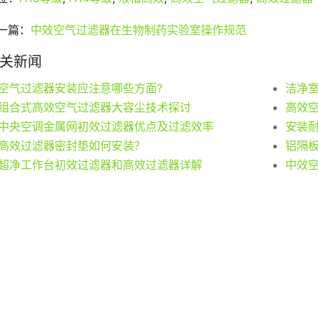
一篇：
中效空气过滤器在生物制药实验室操作规范
关新闻
空气过滤器安装应注意哪些方面?
洁净
组合式高效空气过滤器大容尘技术探讨
高效
中央空调金属网初效过滤器优点及过滤效率
安装
高效过滤器密封垫如何安装？
铝隔
超净工作台初效过滤器和高效过滤器详解
中效