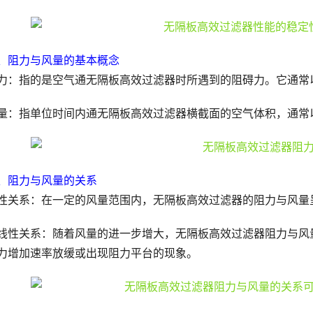
、阻力与风量的基本概念
力：指的是空气通无隔板高效过滤器时所遇到的阻碍力。它通常以
量：指单位时间内通无隔板高效过滤器横截面的空气体积，通常以立
、阻力与风量的关系
性关系：在一定的风量范围内，无隔板高效过滤器的阻力与风量
线性关系：随着风量的进一步增大，无隔板高效过滤器阻力与风
力增加速率放缓或出现阻力平台的现象。