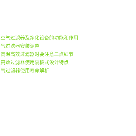
室空气过滤器及净化设备的功能和作用
空气过滤器安装调整
耐高温高效过滤器时要注意三点细节
板高效过滤器使用隔板式设计特点
空气过滤器使用寿命解析