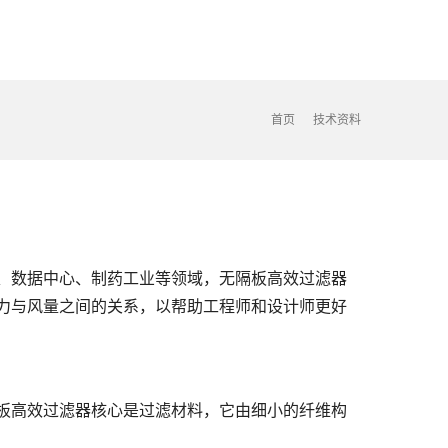
首页
技术资料
、数据中心、制药工业等领域，无隔板高效过滤器
力与风量之间的关系，以帮助工程师和设计师更好
板高效过滤器核心是过滤材料，它由细小的纤维构