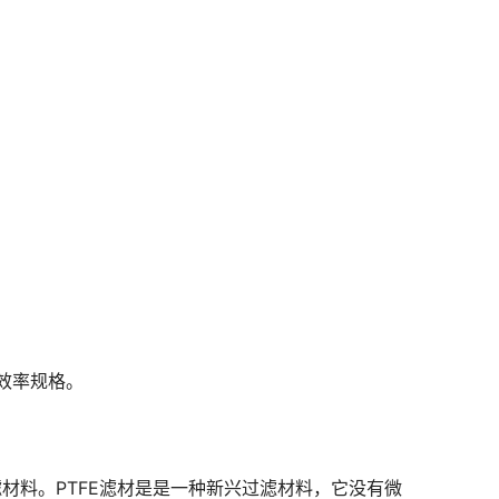
效率规格。
材料。PTFE滤材是是一种新兴过滤材料，它没有微