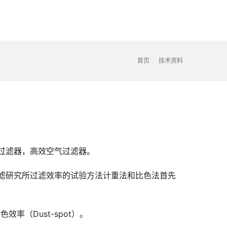
首页
技术资料
过滤器，高效空气过滤器。
滤研究所过滤效率的试验方法计重法和比色法首先
色效率（Dust-spot）。