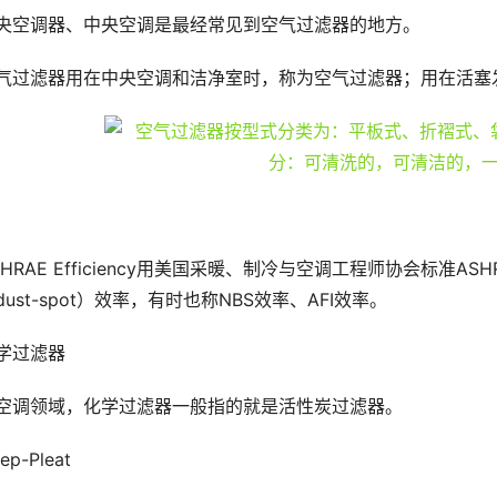
央空调器、中央空调是最经常见到空气过滤器的地方。
气过滤器用在中央空调和洁净室时，称为空气过滤器；用在活塞
SHRAE Efficiency用美国采暖、制冷与空调工程师协会标准A
dust-spot）效率，有时也称NBS效率、AFI效率。
学过滤器
空调领域，化学过滤器一般指的就是活性炭过滤器。
ep-Pleat