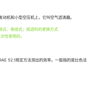
发动机和小型空压机上，它叫空气滤清器。
SHRAE 52.1规定方法测出的效率。一般指的是比色法