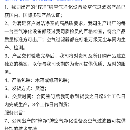
1、我司出产的”梓净”牌空气净化设备及空气过滤器产品已
获国内、国际多项产品认证；
2、为满足客户对洁净室的高品质要求，我司生产出厂的每
一台空气净化设备都经过我司质检员的严格检查，符合产品
质量标准方可出厂；空气过滤器都在标准万级无尘车间内生
产、检测。
3、产品交付验收完毕后，我司将对贵司及所订购产品建立
独立的档案，以便与我司长期的为贵司提供优质、及时的服
务。
4、产品包装：木箱或纸箱包装；
5、发货方式：货运；
6、交货时间：合同签订后我司收到货款之日起5个工作日
内完成生产，3个工作日内到货；
服务宗旨：
7、公司出产的”梓净”牌空气净化设备及空气过滤器可提供
长期的技术支持；