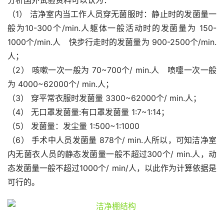
分析国外试验资料可以认为：
（1） 洁净室内当工作人员穿无菌服时：静止时的发菌量一
般为10-300个/min.人躯体一般活动时的发菌量为 150-
1000个/min.人　快步行走时的发菌量为 900-2500个/min.
人；
（2） 咳嗽一次一般为 70~700个/ min.人　喷嚏一次一般
为 4000~62000个/ min.人；
（3） 穿平常衣服时发菌量 3300~62000个/ min.人；
（4） 无口罩发菌量:有口罩发菌量 1:7~1:14；
（5） 发菌量：发尘量 1:500~1:1000
（6） 手术中人员发菌量 878个/ min.人所以，可知洁净室
内无菌衣人员的静态发菌量一般不超过300个/ min.人，动
态发菌量一般不超过1000个/ min/人，以此作为计算依据是
可行的。