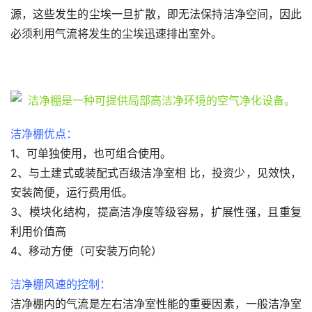
源，这些发生的尘埃一旦扩散，即无法保持洁净空间，因此
必须利用气流将发生的尘埃迅速排出室外。
洁净棚优点：
1、可单独使用，也可组合使用。
2、与土建式或装配式百级洁净室相 比，投资少，见效快，
安装简便，运行费用低。
3、模块化结构，提高洁净度等级容易，扩展性强，且重复
利用价值高
4、移动方便（可安装万向轮）
洁净棚风速的控制：
洁净棚内的气流是左右洁净室性能的重要因素，一般洁净室