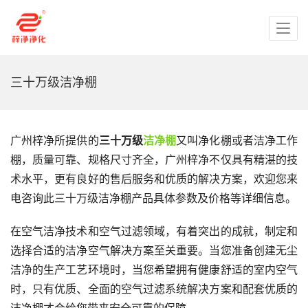
三十万级洁净棚
广州梓净所提供的
三十万级
洁净棚
又叫净化棚或者洁净工作
棚，质量可靠、规格尺寸齐全，广州梓净不仅具有精湛的技
术水平，更有良好的售后服务和优质的解决方案，欢迎您来
电咨询此三十万级洁净棚产品具体参数及价格等详细信息。
在空气洁净技术和空气过滤领域，有着突出的成就，制定和
选择合适的洁净空气解决方案至关重要。当您准备创建无尘
洁净的生产工艺环境时，当您希望拥有健康舒适的室内空气
时，只有优质、全面的空气过滤系统解决方案和配套优质的