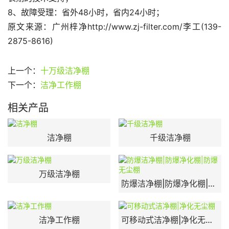
8、故障受理：省外48小时，省内24小时；
原文来源：广州梓净http://www.zj-filter.com/李工(139-
2875-8616)
上一个：
十万级洁净棚
下一个：
洁净工作棚
相关产品
洁净棚
千级洁净棚
万级洁净棚
防爆洁净棚|防爆净化棚|防爆无尘棚
洁净工作棚
可移动式洁净棚|净化无尘棚