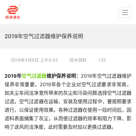
2019年空气过滤器维护保养说明
2019年4月8日 上午9:02
技术资料
135
2019年
空气过滤器
维护保养说明：
2019年空气过滤器维护
保养非常重要，2019年各个企业对空气过滤要求非常高，
如夫尘车间洁净室所带来的灰尘和污染问题选择空气过滤器
过滤。空气过滤器在运输、安装及使用过程中，要按照要求
进行，以保证使用效果。各种过滤器在使用一段时间后，因
滤料表面捕集了灰尘，从而使过滤器的效率和阻力下降，影
响了送风的洁净度，此时需要及时加以更换过滤器。