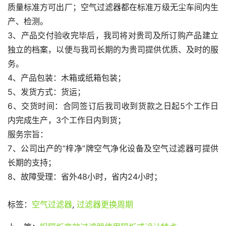
质量标准方可出厂；空气过滤器都在标准万级无尘车间内生
产、检测。
3、产品交付验收完毕后，我司将对贵司及所订购产品建立
独立的档案，以便与我司长期的为贵司提供优质、及时的服
务。
4、产品包装：木箱或纸箱包装；
5、发货方式：货运；
6、交货时间：合同签订后我司收到货款之日起5个工作日
内完成生产，3个工作日内到货；
服务宗旨：
7、公司出产的”梓净”牌空气净化设备及空气过滤器可提供
长期的支持；
8、故障受理：省外48小时，省内24小时；
标签：
空气过滤器
,
过滤器更换周期