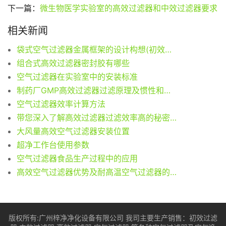
下一篇：
微生物医学实验室的高效过滤器和中效过滤器要求
相关新闻
袋式空气过滤器金属框架的设计构想(初效、中效、高效)
组合式高效过滤器密封胶有哪些
空气过滤器在实验室中的安装标准
制药厂GMP高效过滤器过滤原理及惯性和扩散
空气过滤器效率计算方法
带您深入了解高效过滤器过滤效率高的秘密面纱
大风量高效空气过滤器安装位置
超净工作台使用参数
空气过滤器食品生产过程中的应用
高效空气过滤器优势及耐高温空气过滤器的严格标准
版权所有:广州梓净净化设备有限公司 我司主要生产销售：
初效过滤