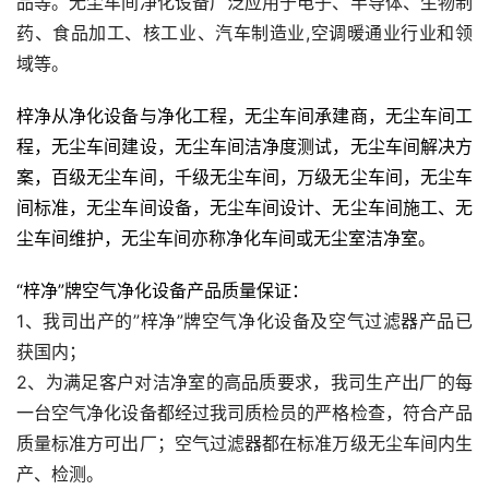
品等。无尘车间净化设备广泛应用于电子、半导体、生物制
药、食品加工、核工业、汽车制造业,空调暖通业行业和领
域等。
梓净从净化设备与净化工程，无尘车间承建商，无尘车间工
程，无尘车间建设，无尘车间洁净度测试，无尘车间解决方
案，百级无尘车间，千级无尘车间，万级无尘车间，无尘车
间标准，无尘车间设备，无尘车间设计、无尘车间施工、无
尘车间维护，无尘车间亦称净化车间或无尘室洁净室。
“梓净”牌空气净化设备产品质量保证：
1、我司出产的”梓净”牌空气净化设备及空气过滤器产品已
获国内；
2、为满足客户对洁净室的高品质要求，我司生产出厂的每
一台空气净化设备都经过我司质检员的严格检查，符合产品
质量标准方可出厂；空气过滤器都在标准万级无尘车间内生
产、检测。