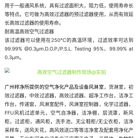
用于一般通风系统，具有过滤面积大，阻力低，使用寿命长
等特点。它可做为高效过滤器的预过滤器使用，从而有效延
长高效过滤器的使用寿命。
耐高温高效空气过滤器
该过滤器可以使用在250℃的高温环境，过滤效率可达到
99.99% @0.3μm.D.O.P./P.S.L. Testing 95%、99.99% at 
0.3μm。
广州梓净所提供的空气净化产品及设备风淋室
，货淋室，初
效过滤器，中效过滤器，高效过滤器、超净工作台，洁净工
作台，传递窗，风淋室配件，风淋室控制器，化学过滤器，
FFU风机过滤单元，空气自净器，洁净棚，层流罩，新风
柜，过滤柜，通风柜，洗手池，无尘鞋柜/无尘衣柜，洁净
采样车，送风天花，高风效送口等等洁净室及配套用净化产