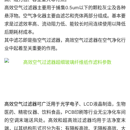
高效空气过滤器主要用于捕集0.5um以下的颗粒灰尘及各种
悬浮物。空气净化器主要由滤芯和壳体两部分组成。基本要
求是过滤效率高、流动阻力低、能较长时间连续使用以降低
后期耗材成本。
其中滤芯即是指空气过滤器，高效空气过滤器在空气净化行
业中起着至关重要的作用。
高效空气过滤器可广泛用于光学电子
、LCD液晶制造，生物
医药、精密仪器、饮料食品，PCB印刷等行业无尘净化车间
的空调末端送风处。高效和超高效过滤器均用于洁净室末
端，以其结构形式可分为有：有隔板高效、无隔板高效、大