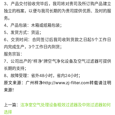
3、产品交付验收完毕后，我司将对贵司及所订购产品建立
独立的档案，以便与我司长期的为贵司提供优质、及时的服
务。
4、产品包装：木箱或纸箱包装；
5、发货方式：货运；
6、交货时间：合同签订后我司收到货款之日起5个工作日
内完成生产，3个工作日内到货；
服务宗旨：
7、公司出产的”梓净”牌空气净化设备及空气过滤器可提供
长期的支持；
8、故障受理：省外48小时，省内24小时；
原文来源：广州梓净http://www.zj-filter.com转载请注明
来源！
上一篇：
洁净室空气处理设备粗效过滤器及中效过滤器如何
选择