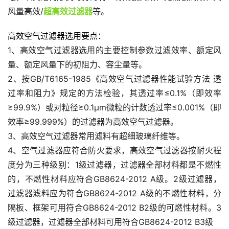
风量高效/
超高效过滤器
等。
高效空气过滤器选用要点：
1、高效空气过滤器选用的主要控制参数过滤效率、额定风
量、额定风量下的初阻力、容尘量等。
2、按GB/T6165-1985《高效空气过滤器性能试验方法 透
过率和阻力》规定的方法检验，其透过率≤0.1%（即效率
≥99.9%）或对粒径≥0.1μm微粒的计数透过率≤0.001%（即
效率≥99.999%）的过滤器为高效空气过滤器。
3、高效空气过滤器常用滤料有超细玻璃纤维等。
4、空气过滤器应符合防火要求，高效空气过滤器按耐火程
度分为三种级别：1级过滤器，过滤器全部材料都是不燃性
的，不燃性材料应符合GB8624-2012 A级。2级过滤器，
过滤器滤料应为符合GB8624-2012 A级的不燃性材料，分
隔板、框架可用符合GB8624-2012 B2级的可燃性材料。3
级过滤器，过滤器全部材料可用符合GB8624-2012 B3级