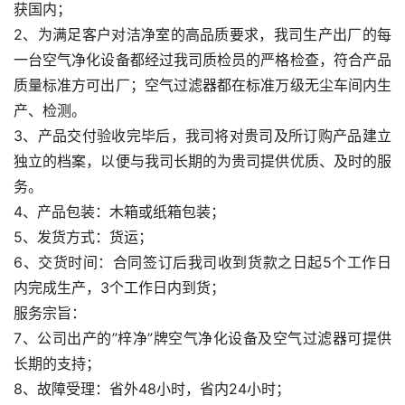
获国内；
2、为满足客户对洁净室的高品质要求，我司生产出厂的每
一台空气净化设备都经过我司质检员的严格检查，符合产品
质量标准方可出厂；空气过滤器都在标准万级无尘车间内生
产、检测。
3、产品交付验收完毕后，我司将对贵司及所订购产品建立
独立的档案，以便与我司长期的为贵司提供优质、及时的服
务。
4、产品包装：木箱或纸箱包装；
5、发货方式：货运；
6、交货时间：合同签订后我司收到货款之日起5个工作日
内完成生产，3个工作日内到货；
服务宗旨：
7、公司出产的”梓净”牌空气净化设备及空气过滤器可提供
长期的支持；
8、故障受理：省外48小时，省内24小时；