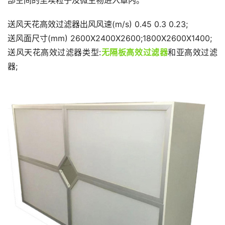
部空间的尘埃粒子及微生物进入罩内。
送风天花高效过滤器出风风速(m/s) 0.45 0.3 0.23;
送风面尺寸(mm) 2600X2400X2600;1800X2600X1400;
送风天花高效过滤器类型:
无隔板高效过滤器
和亚高效过滤
器;