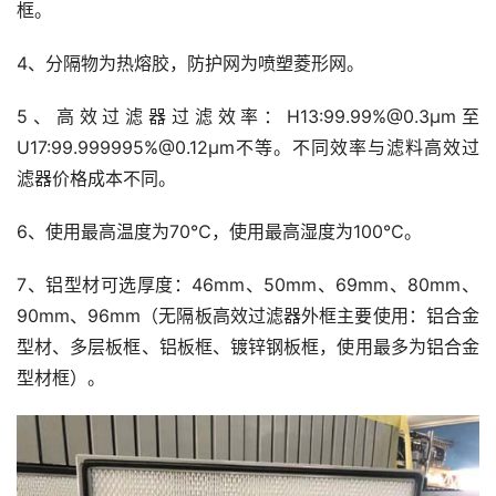
框。
4、分隔物为热熔胶，防护网为喷塑菱形网。
5、高效过滤器过滤效率：H13:99.99%@0.3μm至
U17:99.999995%@0.12μm不等。不同效率与滤料高效过
滤器价格成本不同。
6、使用最高温度为70℃，使用最高湿度为100℃。
7、铝型材可选厚度：46mm、50mm、69mm、80mm、
90mm、96mm（无隔板高效过滤器外框主要使用：铝合金
型材、多层板框、铝板框、镀锌钢板框，使用最多为铝合金
型材框）。