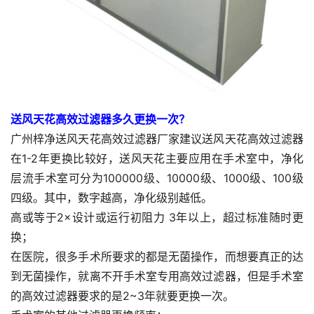
送风天花高效过滤器多久更换一次？
广州梓净送风天花高效过滤器厂家建议送风天花高效过滤器
在1-2年更换比较好，送风天花主要应用在手术室中，净化
层流手术室可分为100000级、10000级、1000级、100级
四级。其中，数字越高，净化级别越低。
高或等于2×设计或运行初阻力 3年以上，超过标准随时更
换；
在医院，很多手术所要求的都是无菌操作，而想要真正的达
到无菌操作，就离不开手术室专用高效过滤器，但是手术室
的高效过滤器要求的是2~3年就要更换一次。