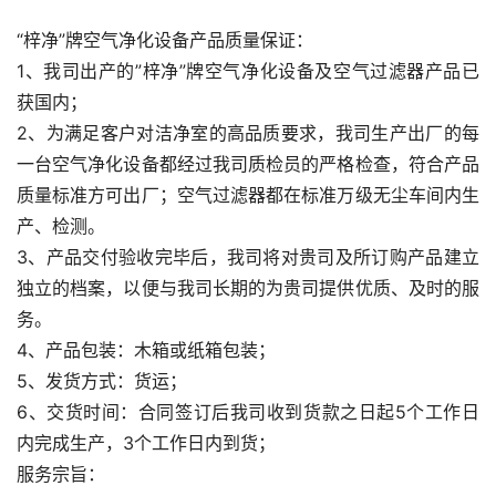
“梓净”牌空气净化设备产品质量保证：
1、我司出产的”梓净”牌空气净化设备及空气过滤器产品已
获国内；
2、为满足客户对洁净室的高品质要求，我司生产出厂的每
一台空气净化设备都经过我司质检员的严格检查，符合产品
质量标准方可出厂；空气过滤器都在标准万级无尘车间内生
产、检测。
3、产品交付验收完毕后，我司将对贵司及所订购产品建立
独立的档案，以便与我司长期的为贵司提供优质、及时的服
务。
4、产品包装：木箱或纸箱包装；
5、发货方式：货运；
6、交货时间：合同签订后我司收到货款之日起5个工作日
内完成生产，3个工作日内到货；
服务宗旨：