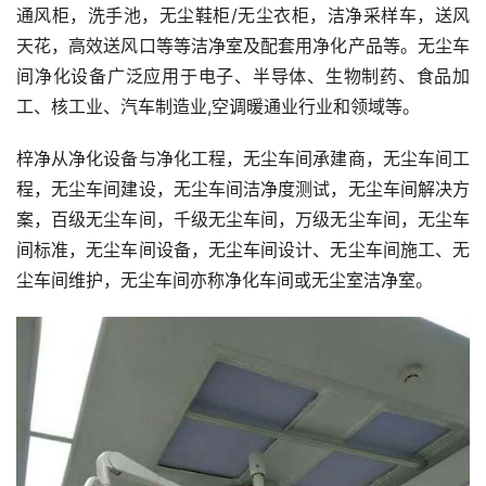
通风柜，洗手池，无尘鞋柜/无尘衣柜，洁净采样车，送风
天花，高效送风口等等洁净室及配套用净化产品等。无尘车
间净化设备广泛应用于电子、半导体、生物制药、食品加
工、核工业、汽车制造业,空调暖通业行业和领域等。
梓净从净化设备与净化工程，无尘车间承建商，无尘车间工
程，无尘车间建设，无尘车间洁净度测试，无尘车间解决方
案，百级无尘车间，千级无尘车间，万级无尘车间，无尘车
间标准，无尘车间设备，无尘车间设计、无尘车间施工、无
尘车间维护，无尘车间亦称净化车间或无尘室洁净室。