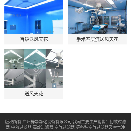
百级送风天花
手术室层流送风天花
送风天花
版权所有:广州梓净净化设备有限公司 我司主要生产销售：
初效过滤
器
中效过滤器
高效过滤器
空气过滤器
等各种空气过滤器及空气净