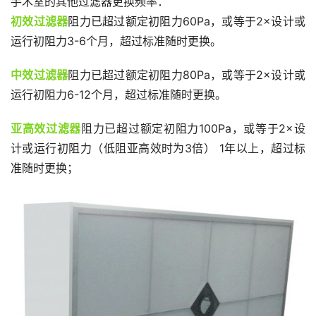
手术室的其他过滤器更换频率：
初效过滤器
阻力已超过额定初阻力60Pa，或等于2×设计或
运行初阻力3-6个月，超过标准随时更换。
中效过滤器
阻力已超过额定初阻力80Pa，或等于2×设计或
运行初阻力6-12个月，超过标准随时更换。
亚高效过滤器
阻力已超过额定初阻力100Pa，或等于2×设
计或运行初阻力（低阻亚高效时为3倍） 1年以上，超过标
准随时更换；