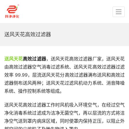
送风天花高效过滤器
送风天花
高效过滤器
，送风天花高效过滤器厂家，送风天花
由高效过滤器空气消毒过滤系统、送风天花高效过滤器过滤
效率 99.99，层流送风天花分高效过滤器满布送风和高效过
滤器侧布送风两种；送风天花过滤风机动力系统、消音降噪
系统、操作控制系统等组成。
送风天花高效过滤器工作时风机吸入环境空气，在经过空气
净化消毒系统过滤成为洁净无菌空气，再以层流的方式将洁
净空气送到罩内病床区域，同时使罩内保持正压，以阻止外