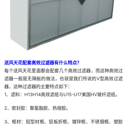
送风天花配套高效过滤器有什么特点？
每个送风天花里面都会配套几个高效过滤器，而这种高效过
滤器一般是无隔板的做法，也就是我们所说的V型高效过滤
器，这种过滤器的主要特点如下：
1、滤料：H13H14高效滤纸与U15-U17美国HV玻纤滤纸。
2、密封胶：聚氨脂胶、热熔胶。
3、框材：铝型材框、铝板折框、镀锌框、不锈钢框、塑胶