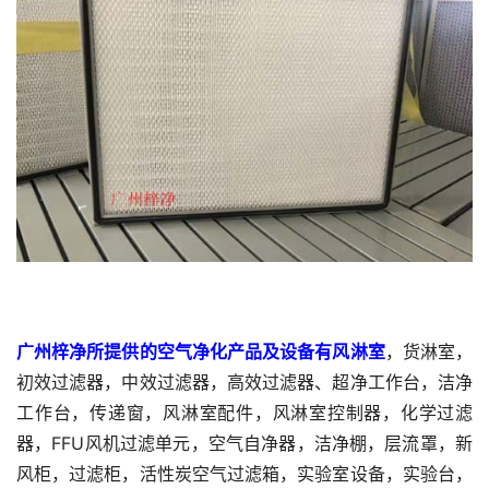
广州梓净所提供的空气净化产品及设备有风淋室
，货淋室，
初效过滤器，中效过滤器，高效过滤器、超净工作台，洁净
工作台，传递窗，风淋室配件，风淋室控制器，化学过滤
器，FFU风机过滤单元，空气自净器，洁净棚，层流罩，新
风柜，过滤柜，活性炭空气过滤箱，实验室设备，实验台，