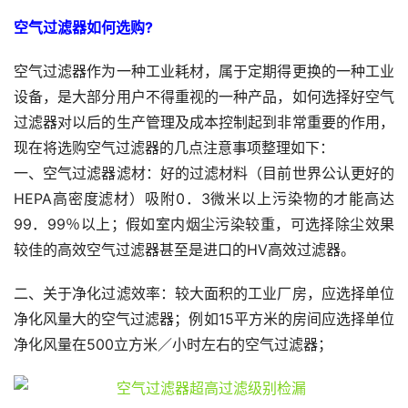
空气过滤器如何选购?
空气过滤器作为一种工业耗材，属于定期得更换的一种工业
设备，是大部分用户不得重视的一种产品，如何选择好空气
过滤器对以后的生产管理及成本控制起到非常重要的作用，
现在将选购空气过滤器的几点注意事项整理如下：
一、空气过滤器滤材：好的过滤材料（目前世界公认更好的
HEPA高密度滤材）吸附0．3微米以上污染物的才能高达
99．99％以上；假如室内烟尘污染较重，可选择除尘效果
较佳的高效空气过滤器甚至是进口的HV高效过滤器。
二、关于净化过滤效率：较大面积的工业厂房，应选择单位
净化风量大的空气过滤器；例如15平方米的房间应选择单位
净化风量在500立方米／小时左右的空气过滤器；