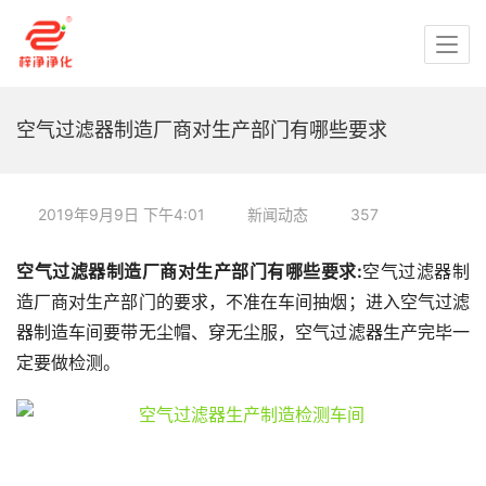
空气过滤器制造厂商对生产部门有哪些要求
2019年9月9日 下午4:01
新闻动态
357
空气过滤器制造厂商对生产部门有哪些要求:
空气过滤器制
造厂商对生产部门的要求，不准在车间抽烟；进入空气过滤
器制造车间要带无尘帽、穿无尘服，空气过滤器生产完毕一
定要做检测。