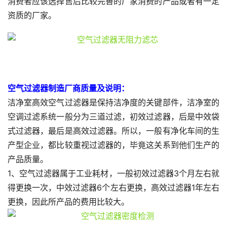
消费者应该选择售后比较完善的厂家消费的产品或者有一定
资质的厂家。
空气过滤器制造厂商质量及说明：
洁净室高效空气过滤器是保持洁净度的关键部件，洁净室的
空调过滤系统一般分为三道过滤，初效过滤器，后是中效袋
式过滤器，最后是高效过滤器。所以，一般有净化车间的生
产型企业，都比较重视过滤器的，毕竟这关系到他们生产的
产品质量。
1、空气过滤器属于工业耗材，一般初效过滤器3个月左右就
得更换一次，中效过滤器6个左右更换，高效过滤器1年左右
更换，因此所产品的费用比较大。