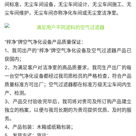
间标准，无尘车间设备，无尘车间设计、无尘车间施工、无
尘车间维护，无尘车间亦称净化车间或无尘室洁净室。
“梓净”牌空气净化设备产品质量保证：
1、我司出产的”梓净”牌空气净化设备及空气过滤器产品已
获国内；
2、为满足客户对洁净室的高品质要求，我司生产出厂的每
一台空气净化设备都经过我司质检员的严格检查，符合产品
质量标准方可出厂；空气过滤器都在标准万级无尘车间内生
产、检测。
3、产品交付验收完毕后，我司将对贵司及所订购产品建立
独立的档案，以便与我司长期的为贵司提供优质、及时的服
务。
4、产品包装：木箱或纸箱包装；
5、发货方式：货运；