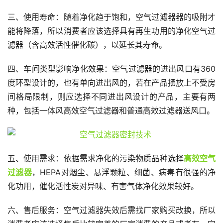
三、使用寿命：随着净化趋于饱和，空气过滤器器的吸附才
能将降落，所以消费者应该选择具有再生功用的净化空气过
滤器（含高效活性催化碳），以延长其寿命。
四、车间类型影响净化效果：空气过滤器的进出风口有360
度环型设计的，也有单向进出风的，若在产品摆放上不受房
间格局限制，则应选择不同进出风设计的产品，主要有两
种，包括一体风高效空气过滤器和普通高效过滤器送风口。
五、使用需求：依据需求净化的污染物质品种选择
高效空气
过滤器
，HEPA对烟尘、悬浮颗粒、细菌、病毒有很强的净
化功用，催化活性炭对异味、有害气体净化效果较好。
六、售后服务：空气过滤器失效后需找厂家购买改换，所以