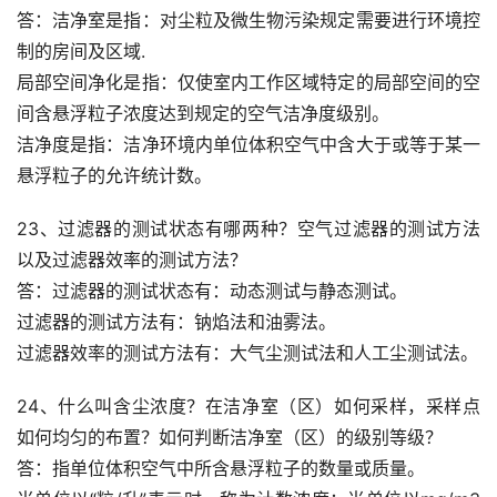
答：洁净室是指：对尘粒及微生物污染规定需要进行环境控
制的房间及区域.
局部空间净化是指：仅使室内工作区域特定的局部空间的空
间含悬浮粒子浓度达到规定的空气洁净度级别。
洁净度是指：洁净环境内单位体积空气中含大于或等于某一
悬浮粒子的允许统计数。
23、过滤器的测试状态有哪两种？空气过滤器的测试方法
以及过滤器效率的测试方法？
答：过滤器的测试状态有：动态测试与静态测试。
过滤器的测试方法有：钠焰法和油雾法。
过滤器效率的测试方法有：大气尘测试法和人工尘测试法。
24、什么叫含尘浓度？在洁净室（区）如何采样，采样点
如何均匀的布置？如何判断洁净室（区）的级别等级？
答：指单位体积空气中所含悬浮粒子的数量或质量。