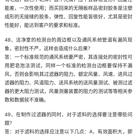
能差，一次性使用；而买回来的无隔板样品密封胶条是注塑
成形的无接缝的胶条，弹性、回复性能皆很好，尤其是密封
性能好，能达到客户的要求和标准。
48、洁净室的检测台的周边框以及通风系统管道有漏风现
象，密封性不严，这样会造成什么后果？
答：一个标准规范的通风系统要严密，其连接处的密封性可
用肥皂泡法测试，同样一个标准的检测台边框要保持不漏
风，否则会影响其过滤器的阻力、额定风量、风速、进风过
滤器的阻力、风道阻力、送风系统的送风量测试、被测过滤
器的更大阻力测试，风量测量装置的阻力的测试等等相关参
数和数据就不准确。
49、在制作过滤器的同时，对于滤料的选择要注意哪些问
题？
答：对于滤料的选择应注意以下几点：A、有效面积大，即