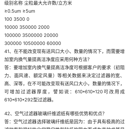
级别名称 尘粒最大允许数/立方米
≥0.5um ≥5um
100 3500 0
10000 350000 2000
100000 3500000 20000
300000 10500000 60000
41、在不能改变现有送风口大小、数量的情况下，而需要增
加室内换气量提高洁净度应采用何种方法？
答：要增加室内换气量提高洁净度可根据客户的要求（初阻
力、面风速、额定风量）等相关数据来决定过滤器的宽、
高、深等，在不可能改变现有送风口大小，数量的情况下，
可增加过滤器厚度，譬如说：610*610*120可改用成
610*610*292型过滤器。
42、空气过滤器玻璃纤维滤纸有哪些优势和优点？
答：空气过滤器选择玻璃纤维纸是因为：由于具有极高的过