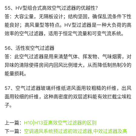
55、HV型组合式高效空气过滤器的优越性？
答：大容尘量，无隔板设计；结构坚固，确保乱流条件下性
能良好；高风量型等特点。HV型过滤器是一种大负荷的高
效率的空气过滤器，适用于恒定气流量和可变气流系统。
56、活性炭空气过滤器
答：此空气过滤器是用来清楚气体、挥发物、气味烟雾，对
异味的清除使得房间内回风比例增大，从而降低制热制冷的
能量损耗。
57、空气过滤器玻璃纤维纸进风面用较粗糙的纤维，出风
面用较细的纤维，这种高密度的双层滤料能有效拦截尘埃粒
子。
上一篇：
H10|H13亚高效空气过滤器的区别
下一篇：
空调通风系统预过滤初效过滤器,中效过滤器及高