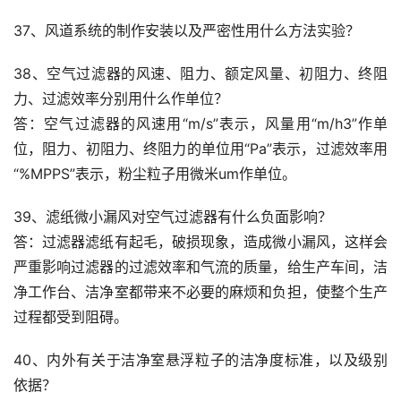
37、风道系统的制作安装以及严密性用什么方法实验？
38、空气过滤器的风速、阻力、额定风量、初阻力、终阻
力、过滤效率分别用什么作单位？
答：空气过滤器的风速用“m/s”表示，风量用“m/h3”作单
位，阻力、初阻力、终阻力的单位用“Pa”表示，过滤效率用
“%MPPS”表示，粉尘粒子用微米um作单位。
39、滤纸微小漏风对空气过滤器有什么负面影响？
答：过滤器滤纸有起毛，破损现象，造成微小漏风，这样会
严重影响过滤器的过滤效率和气流的质量，给生产车间，洁
净工作台、洁净室都带来不必要的麻烦和负担，使整个生产
过程都受到阻碍。
40、内外有关于洁净室悬浮粒子的洁净度标准，以及级别
依据？