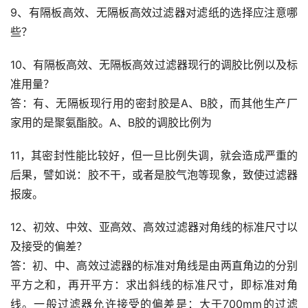
9、有隔板高效、无隔板高效过滤器对滤纸的选择应注意哪
些？
10、有隔板高效、无隔板高效过滤器现行的调胶比例以及标
准用量？
答：有、无隔板现行用的密封胶是A、B胶，而其他生产厂
家用的是聚氨酯胶。A、B胶的调胶比例为
11，其密封性能比较好，但一旦比例失调，就会造成严重的
后果，譬如说：胶不干，或者是胶气泡等现象，致使过滤器
报废。
12、初效、中效、亚高效、高效过滤器对角线的标准尺寸以
及接受的偏差？
答：初、中、高效过滤器的标准对角线是由两直角边的分别
平方之和，再开平方：求出斜线的标准尺寸，即标准对角
线。一般过滤器允许接受的偏差是：大于700mm的过滤