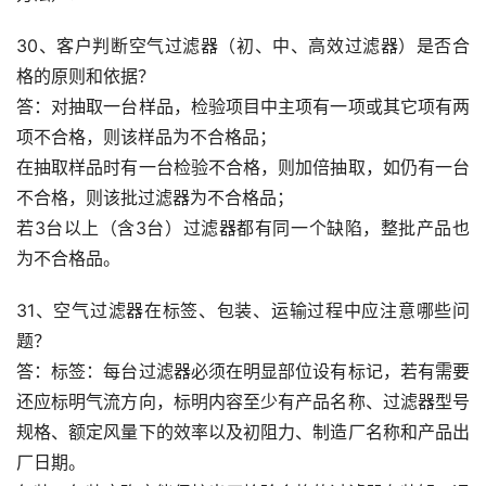
30、客户判断空气过滤器（初、中、高效过滤器）是否合
格的原则和依据？
答：对抽取一台样品，检验项目中主项有一项或其它项有两
项不合格，则该样品为不合格品；
在抽取样品时有一台检验不合格，则加倍抽取，如仍有一台
不合格，则该批过滤器为不合格品；
若3台以上（含3台）过滤器都有同一个缺陷，整批产品也
为不合格品。
31、空气过滤器在标签、包装、运输过程中应注意哪些问
题？
答：标签：每台过滤器必须在明显部位设有标记，若有需要
还应标明气流方向，标明内容至少有产品名称、过滤器型号
规格、额定风量下的效率以及初阻力、制造厂名称和产品出
厂日期。