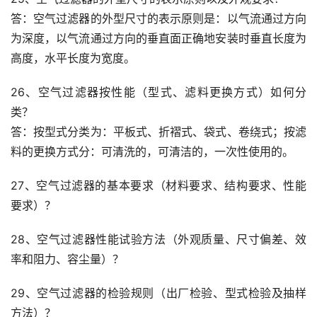
答：空气过滤器的外型尺寸的表示原则是：以气流通过方向
为深度，以气流通过方向的垂直面正确地安装时垂直长度为
高度，水平长度为宽度。
26、空气过滤器按性能（型式、滤料更换方式）如何分
类？
答：按型式分类为：平板式、折褶式、袋式、卷绕式；按滤
料的更换方式分：可清洗的，可清洁的，一次性使用的。
27、空气过滤器的基本要求（材料要求、结构要求、性能
要求）？
28、空气过滤器性能试验方法（外观质量、尺寸偏差、效
率和阻力、容尘量）？
29、空气过滤器的检验规则（出厂检验、型式检验及抽样
方法）？