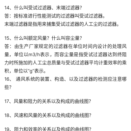
14、什么叫受试过滤器、末端过滤器？
答：按标准进行性能测试的过滤器叫受试过滤器。
末端过滤器是指用来捕集受试过滤器的人工尘的过滤器。
15、什么叫额定风量？什么叫容尘量？
答：由生产厂家规定的过滤器在单位时间内设计的处理风
量，单位以m3/h表示，而容尘量是指受试过滤器达到终阻
力时所施加的人工尘总质量与受试过滤器平均计重效率的乘
积，单位以“g”表示。
16、 通风系统的装置、构造、以及过滤器的检测应注意哪
些？
17、风量和阻力的关系以及构成的曲线图？
18、风速和风量的关系以及构成的曲线图？
19、阻力和效率的关系以及构成的曲线图？