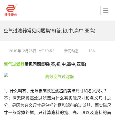
空气过滤器常见问题集锦(答,初,中,高中,亚高)
2019年12月25日 上午10:52
新闻动态
136
空气过滤器
常见问题集锦(答,初,中,高中,亚高)
1、什么叫有、无隔板高效过滤器的实际尺寸和名义尺寸？
答：有无隔板高效过滤器为什么有实际尺寸和名义尺寸之
分，是因为名义尺寸是包括外框和滤料的过滤器，而实际尺
寸一般除掉外框，只计算滤料的宽、高、深以及滤料的面