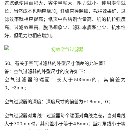
过滤纸使用面积大，容尘量就大，阻力就小。使用寿命就
长，当然成本也响应增加；纤维直径越细，截拦效果好，过
滤效率就相应提高；纸页中粘结剂含量高、纸的抗拉强度
高、过滤效率高、脱毛想象少、滤料本底积尘少、抗水性
好，但阻力也相应增加。
50、有关于空气过滤器的外型尺寸偏差的允许值？
答：空气过滤器的外型尺寸的允许如下：
空气过滤器的端面：长大于500mm的，其偏差为
0、-2mm;
空气过滤器的深度：深度尺寸的偏差为+1.6mm、0；
空气过滤器对角线：过滤器每个端面对角线之差，当对角线
大于700mm时，其公差小于等于4.5mm；当对角线小于等