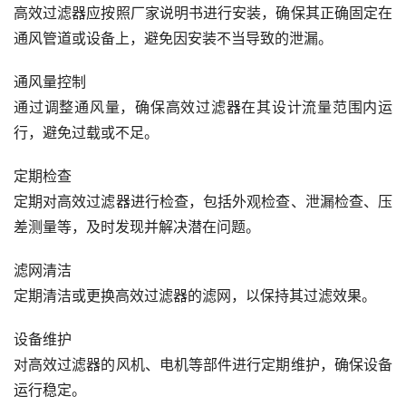
高效过滤器应按照厂家说明书进行安装，确保其正确固定在
通风管道或设备上，避免因安装不当导致的泄漏。
通风量控制
通过调整通风量，确保高效过滤器在其设计流量范围内运
行，避免过载或不足。
定期检查
定期对高效过滤器进行检查，包括外观检查、泄漏检查、压
差测量等，及时发现并解决潜在问题。
滤网清洁
定期清洁或更换高效过滤器的滤网，以保持其过滤效果。
设备维护
对高效过滤器的风机、电机等部件进行定期维护，确保设备
运行稳定。