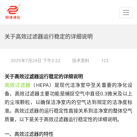
关于高效过滤器运行稳定的详细说明
2025年7月24日 下午2:32
技术资料
123
关于高效过滤器运行稳定的详细说明
高效过滤器
（HEPA）是现代洁净室中至关重要的净化设
备，高效过滤器主要功能是捕捉空气中直径0.3微米及以上
的尘埃颗粒，以确保洁净室内的空气达到规定的洁净度标
准。高效过滤器的运行稳定性直接关系到洁净室的整体空气
质量，以下是关于高效过滤器运行稳定性的详细说明。
一、高效过滤器的特性