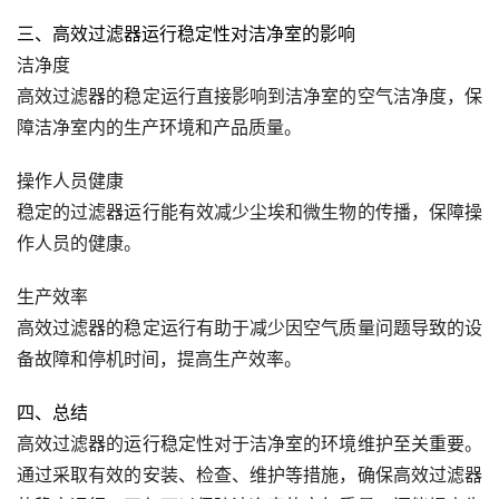
三、高效过滤器运行稳定性对洁净室的影响
洁净度
高效过滤器的稳定运行直接影响到洁净室的空气洁净度，保
障洁净室内的生产环境和产品质量。
操作人员健康
稳定的过滤器运行能有效减少尘埃和微生物的传播，保障操
作人员的健康。
生产效率
高效过滤器的稳定运行有助于减少因空气质量问题导致的设
备故障和停机时间，提高生产效率。
四、总结
高效过滤器的运行稳定性对于洁净室的环境维护至关重要。
通过采取有效的安装、检查、维护等措施，确保高效过滤器