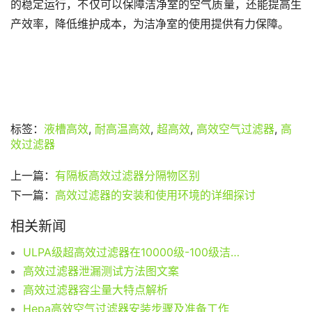
的稳定运行，不仅可以保障洁净室的空气质量，还能提高生
产效率，降低维护成本，为洁净室的使用提供有力保障。
标签：
液槽高效
,
耐高温高效
,
超高效
,
高效空气过滤器
,
高
效过滤器
上一篇：
有隔板高效过滤器分隔物区别
下一篇：
高效过滤器的安装和使用环境的详细探讨
相关新闻
ULPA级超高效过滤器在10000级-100级洁净室特点
高效过滤器泄漏测试方法图文案
高效过滤器容尘量大特点解析
Hepa高效空气过滤器安装步骤及准备工作