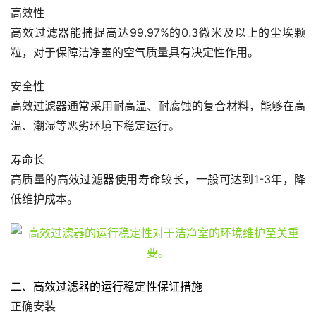
高效性
高效过滤器能捕捉高达99.97%的0.3微米及以上的尘埃颗
粒，对于保障洁净室的空气质量具有决定性作用。
安全性
高效过滤器通常采用耐高温、耐腐蚀的复合材料，能够在高
温、潮湿等恶劣环境下稳定运行。
寿命长
高质量的高效过滤器使用寿命较长，一般可达到1-3年，降
低维护成本。
二、高效过滤器的运行稳定性保证措施
正确安装