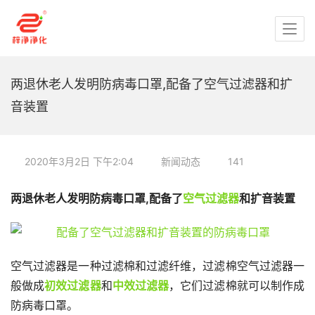
两退休老人发明防病毒口罩,配备了空气过滤器和扩
音装置
2020年3月2日 下午2:04
新闻动态
141
两退休老人发明防病毒口罩,配备了
空气过滤器
和扩音装置
空气过滤器是一种过滤棉和过滤纤维，过滤棉空气过滤器一
般做成
初效过滤器
和
中效过滤器
，它们过滤棉就可以制作成
防病毒口罩。