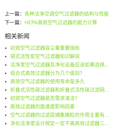
上一篇：
各种洁净空调空气过滤器的结构与性能
下一篇：
HEPA高效空气过滤器的能力计算
相关新闻
初效空气过滤器容尘量重要指标
袋式活性炭空气过滤器知识解说
洁净室空气过滤器及净化设备应该如果选择(初效、中效、亚高效)
组合式高效过滤器分为几个级别?
高效空气过滤器的使用寿命是多久
折叠式活性碳过滤器和折叠式活性碳过滤网用途及除臭性
初效空气过滤器是否需求清洁?
高效过滤器的面速度影响因素
空气过滤器的过滤层捕集微粒的作用主要有5种
净化洁净室设计规定一定不离高效过滤器三级空气过滤器