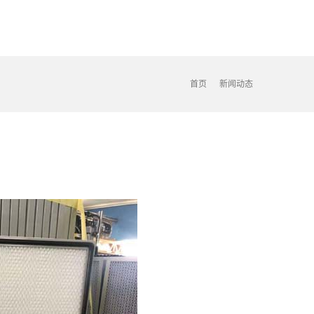
首页
新闻动态