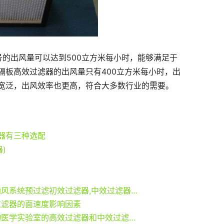
型号的出风量可以达到500立方米每小时，能够满足于
隔板高效过滤器的出风量只有400立方米每小时，出
宽泛，出风效率也更高，符合大多数行业的需要。
器有三种选配
)
空调通风系统预过滤初效过滤器,中效过滤器及高效过滤器使用寿命
过滤器的面速度影响因素
微生物医学实验室的高效过滤器和中效过滤器要求