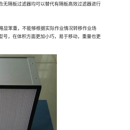
合无隔板过滤器均可以替代有隔板高效过滤器进行
积略显笨重，不能够根据实际作业情况转移作业场
种型号，在体积方面更加小巧，易于移动，重量也更