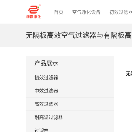
首页
空气净化设备
初效过滤
无隔板高效空气过滤器与有隔板高
产品展示
无
初效过滤器
中效过滤器
高效过滤器
耐高温过滤器
过滤棉