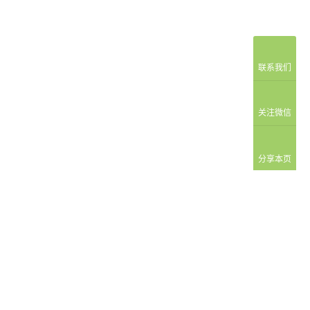
联系我们
关注微信
分享本页