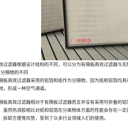
效过滤器根据设计结构的不同，可以分为有隔板高效过滤器与无
、分隔物的不同
隔板高效过滤器采用的铝箔和纸作为分隔物，因为纸和铝箔均具
物，形成一种空气通道。
隔板高效过滤器相对于有隔板过滤器而言并没有采用可折叠的铝
。虽然热溶胶相比对纸和铝箔在分离物体方面的性能会存在一定
、拆卸方便等优势，受到了众多行业领域人们的使用。