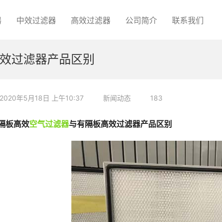
器
中效过滤器
高效过滤器
公司简介
联系我们
效过滤器产品区别
2020年5月18日 上午10:37
新闻动态
183
隔板高效
空气过滤器
与有隔板高效过滤器产品区别