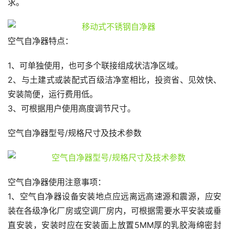
求。
空气自净器特点：
1、可单独使用，也可多个联接组成状洁净区域。
2、与土建式或装配式百级洁净室相比，投资省、见效快、
安装简便，运行费用低。
3、可根据用户使用高度调节尺寸。
空气自净器型号/规格尺寸及技术参数
空气自净器使用注意事项：
1、空气自净器设备安装地点应远离远高速源和震源，应安
装在各级净化厂房或空调厂房内，可根据需要水平安装或垂
直安装，安装时应在安装面上放置5MM厚的乳胶海绵密封