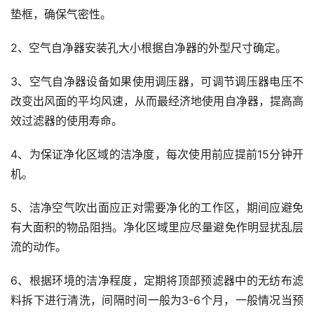
垫框，确保气密性。
2、空气自净器安装孔大小根据自净器的外型尺寸确定。
3、空气自净器设备如果使用调压器，可调节调压器电压不
改变出风面的平均风速，从而最经济地使用自净器，提高高
效过滤器的使用寿命。
4、为保证净化区域的洁净度，每次使用前应提前15分钟开
机。
5、洁净空气吹出面应正对需要净化的工作区，期间应避免
有大面积的物品阻挡。净化区域里应尽量避免作明显扰乱层
流的动作。
6、根据环境的洁净程度，定期将顶部预滤器中的无纺布滤
料拆下进行清洗，间隔时间一般为3-6个月，一般情况当预