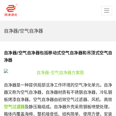
自净器/空气自净器
自净器/空气自净器包括移动式空气自净器和吊顶式空气自
净器
自净器是一种提供局部洁净工作环境的空气净化单元。自净
器又称为空气自净器，自净器材质有不锈钢自净器，冷轧钢
板烤漆自净器。空气自净器由初效空气过滤器、风机、高效
空气过滤器
及静压箱组成。自净器外壳采用钢板喷塑处理，
箱体内覆盖海绵、整机噪音低、结构简单、使用方便，安装