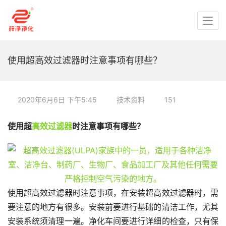
使用超高效过滤器时注意事项有哪些？
2020年6月6日 下午5:45
技术资料
151
使用超
高效过滤器
时注意事项有哪些？
使用超高效过滤器时注意事项，在安装超高效过滤器时，需
要注意的地方有很多。安装前要进行基础的清洁工作，尤其
安装系统须清理一遍。净化车间要进行详细的检查，只有保