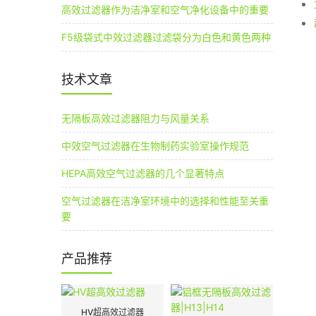
高效过滤器作为洁净室和空气净化设备中的重要
F5级袋式中效过滤器过滤袋分为白色和黄色两种
技术文章
无隔板高效过滤器阻力与风量关系
中效空气过滤器在生物制药实验室操作规范
HEPA高效空气过滤器的几个显著特点
空气过滤器在洁净室环境中的选择和性能至关重
要
产品推荐
HV超高效过滤器