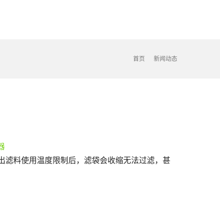
首页
新闻动态
出滤料使用温度限制后，滤袋会收缩无法过滤，甚
；