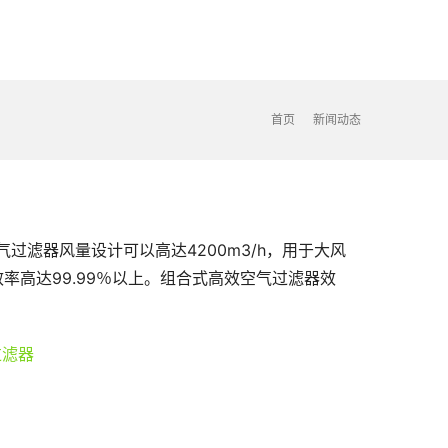
首页
新闻动态
过滤器风量设计可以高达4200m3/h，用于大风
率高达99.99％以上。组合式高效空气过滤器效