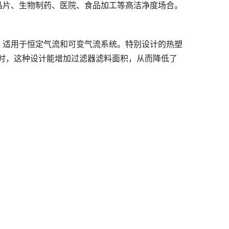
晶片、生物制药、医院、食品加工等高洁净度场合。
，适用于恒定气流和可变气流系统。特别设计的热塑
时，这种设计能增加过滤器滤料面积，从而降低了