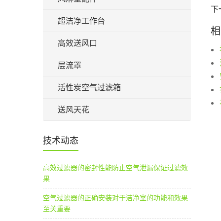
下
超洁净工作台
相
高效送风口
层流罩
活性炭空气过滤箱
送风天花
技术动态
高效过滤器的密封性能防止空气泄漏保证过滤效
果
空气过滤器的正确安装对于洁净室的功能和效果
至关重要