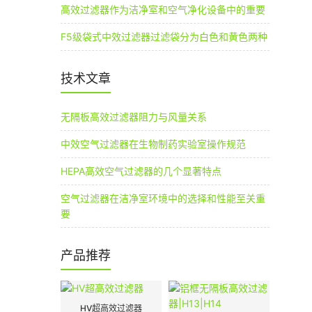
高效过滤器作为洁净室和空气净化设备中的重要
F5级袋式中效过滤器过滤袋分为白色和黄色两种
技术文章
无隔板高效过滤器阻力与风量关系
中效空气过滤器在生物制药实验室操作规范
HEPA高效空气过滤器的几个显著特点
空气过滤器在洁净室环境中的选择和性能至关重
要
产品推荐
HV超高效过滤器