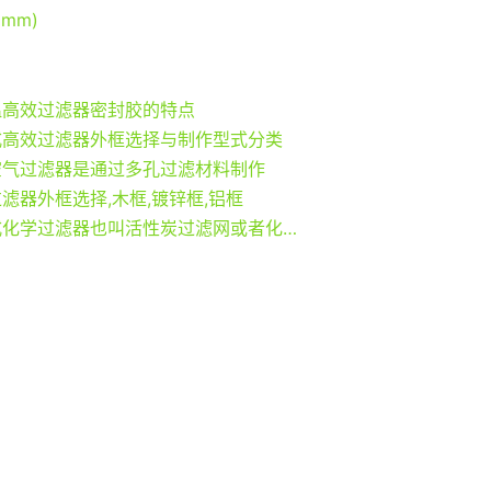
mm)
温高效过滤器密封胶的特点
式高效过滤器外框选择与制作型式分类
空气过滤器是通过多孔过滤材料制作
滤器外框选择,木框,镀锌框,铝框
平板式化学过滤器也叫活性炭过滤网或者化学空气过滤器