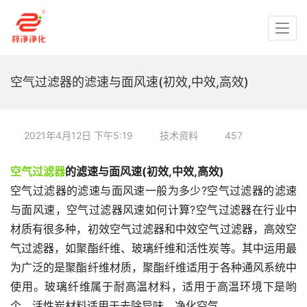
空气过滤器的滤速与面风速(初效,中效,高效)
2021年4月12日 下午5:19
技术资料
457
空气过滤器
的滤速与面风速(初效,中效,高效)
空气过滤器的滤速与面风速一般为多少?空气过滤器的滤速
与面风速，空气过滤器风速如何计算?空气过滤器在行业中
材质有很多种，初效空气过滤器和中效空气过滤器，高效空
气过滤器，如聚酯纤维、玻璃纤维和活性炭等。其中运用最
为广泛的是聚酯纤维材质，聚酯纤维适用于各种通风系统中
使用。玻璃纤维属于耐高温材料，适用于高温环境下是哟
个。活性炭材料适用于去除异味，净化空气。