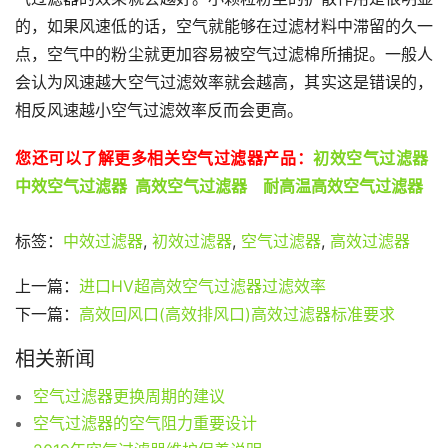
的，如果风速低的话，空气就能够在过滤材料中滞留的久一
点，空气中的粉尘就更加容易被空气过滤棉所捕捉。一般人
会认为风速越大空气过滤效率就会越高，其实这是错误的，
相反风速越小空气过滤效率反而会更高。
您还可以了解更多相关空气过滤器产品：
初效空气过滤器
中效空气过滤器
高效空气过滤器 
耐高温高效空气过滤器 
标签：
中效过滤器
,
初效过滤器
,
空气过滤器
,
高效过滤器
上一篇：
进口HV超高效空气过滤器过滤效率
下一篇：
高效回风口(高效排风口)高效过滤器标准要求
相关新闻
空气过滤器更换周期的建议
空气过滤器的空气阻力重要设计