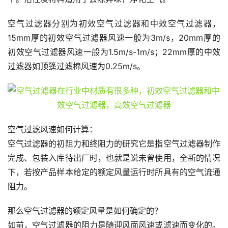
空气过滤器分别为初效空气过滤器和中效空气过滤器，
15mm厚的初效空气过滤器风速一般为3m/s，20mm厚的
初效空气过滤器风速一般为1.5m/s-1m/s；22mm厚的中效
过滤器如顶篷过滤棉风速为0.25m/s。
空气过滤风速如何计算：
空气过滤器的初阻力和终阻力的研究它是指空气过滤器制作
完成、包装入库待出厂时，也就是说未曾使用，全新的情况
下，若按产品样本给定的额定风量运行时所具有的空气流通
阻力。
那么空气过滤器的额定风量是如何确定的？
如前，空气过滤器的阻力是随迎风面风速或滤速而变化的。