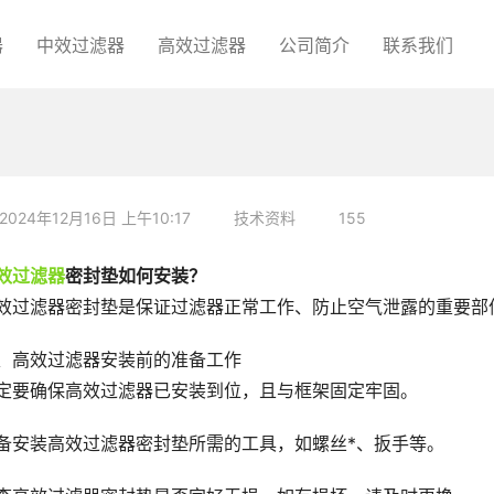
器
中效过滤器
高效过滤器
公司简介
联系我们
2024年12月16日 上午10:17
技术资料
155
效过滤器
密封垫如何安装？
效过滤器密封垫是保证过滤器正常工作、防止空气泄露的重要部
、高效过滤器安装前的准备工作
定要确保高效过滤器已安装到位，且与框架固定牢固。
备安装高效过滤器密封垫所需的工具，如螺丝*、扳手等。