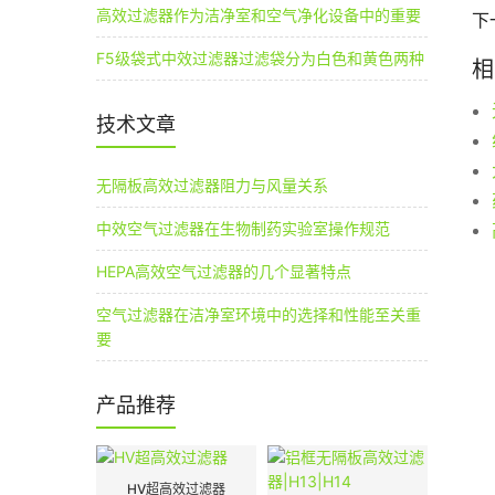
高效过滤器作为洁净室和空气净化设备中的重要
下
F5级袋式中效过滤器过滤袋分为白色和黄色两种
相
技术文章
无隔板高效过滤器阻力与风量关系
中效空气过滤器在生物制药实验室操作规范
HEPA高效空气过滤器的几个显著特点
空气过滤器在洁净室环境中的选择和性能至关重
要
产品推荐
HV超高效过滤器