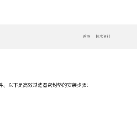
首页
技术资料
件。以下是高效过滤器密封垫的安装步骤：