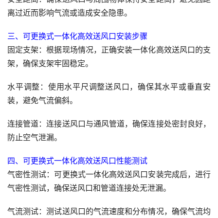
离过近而影响气流或造成安全隐患。
三、可更换式一体化高效送风口安装步骤
固定支架：根据现场情况，正确安装一体化高效送风口的支
架，确保支架牢固稳定。
水平调整：使用水平尺调整送风口，确保其水平或垂直安
装，避免气流偏斜。
连接管道：连接送风口与通风管道，确保连接处密封良好，
防止空气泄漏。
四、可更换式一体化高效送风口性能测试
气密性测试：可更换式一体化高效送风口安装完成后，进行
气密性测试，确保送风口和管道连接处无泄漏。
气流测试：测试送风口的气流速度和分布情况，确保气流均