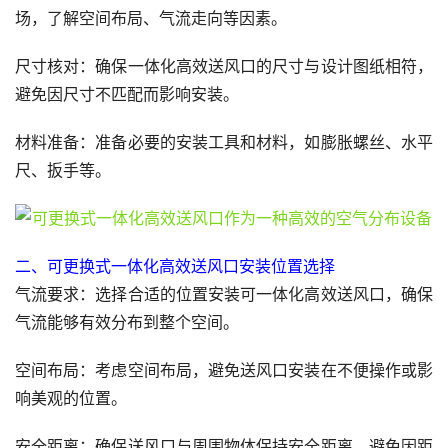
场，了解空间布局、气流走向等因素。
尺寸核对：确保一体化高效送风口的尺寸与设计图纸相符，
避免因尺寸不匹配而影响安装。
材料准备：准备必要的安装工具和材料，如膨胀螺丝、水平
尺、扳手等。
二、可更换式一体化高效送风口安装位置选择
气流要求：选择合适的位置安装可一体化高效送风口，确保
气流能够有效分布到整个空间。
空间布局：考虑空间布局，避免送风口安装在不便操作或影
响美观的位置。
安全距离：确保送风口与周围物体保持安全距离，避免因距