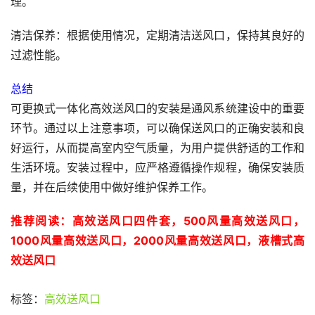
理。
清洁保养：根据使用情况，定期清洁送风口，保持其良好的
过滤性能。
总结
可更换式一体化高效送风口的安装是通风系统建设中的重要
环节。通过以上注意事项，可以确保送风口的正确安装和良
好运行，从而提高室内空气质量，为用户提供舒适的工作和
生活环境。安装过程中，应严格遵循操作规程，确保安装质
量，并在后续使用中做好维护保养工作。
推荐阅读：
高效送风口四件套
，
500风量高效送风口
，
1000风量高效送风口
，
2000风量高效送风口
，
液槽式高
效送风口
标签：
高效送风口