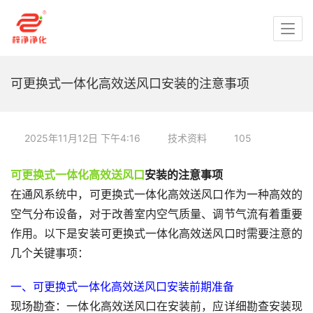
可更换式一体化高效送风口安装的注意事项
2025年11月12日 下午4:16
技术资料
105
可更换式一体化高效送风口
安装的注意事项
在通风系统中，可更换式一体化高效送风口作为一种高效的
空气分布设备，对于改善室内空气质量、调节气流有着重要
作用。以下是安装可更换式一体化高效送风口时需要注意的
几个关键事项：
一、可更换式一体化高效送风口安装前期准备
现场勘查：一体化高效送风口在安装前，应详细勘查安装现