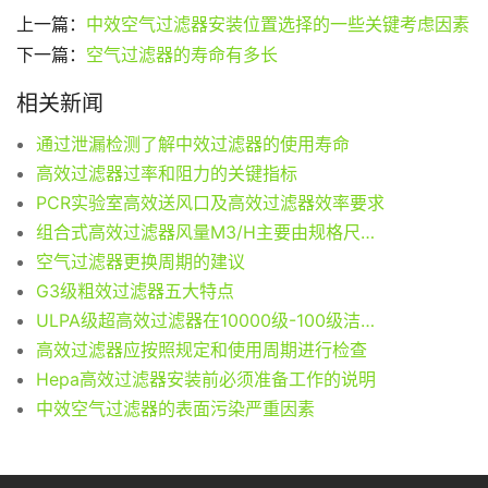
上一篇：
中效空气过滤器安装位置选择的一些关键考虑因素
下一篇：
空气过滤器的寿命有多长
相关新闻
通过泄漏检测了解中效过滤器的使用寿命
高效过滤器过率和阻力的关键指标
PCR实验室高效送风口及高效过滤器效率要求
组合式高效过滤器风量M3/H主要由规格尺寸大小算起
空气过滤器更换周期的建议
G3级粗效过滤器五大特点
ULPA级超高效过滤器在10000级-100级洁净室特点
高效过滤器应按照规定和使用周期进行检查
Hepa高效过滤器安装前必须准备工作的说明
中效空气过滤器的表面污染严重因素