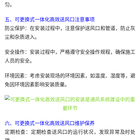
匀。
五、可更换式一体化高效送风口注意事项
防尘保护：在安装过程中，注意保护送风口和管道，防止灰
尘和杂质进入。
安全操作：安装过程中，严格遵守安全操作规程，确保施工
人员的安全。
环境因素：考虑安装现场的环境因素，如温度、湿度等，避
免因环境因素影响安装质量。
六、可更换式一体化高效送风口维护保养
定期检查：定期检查送风口的运行状况，发现异常及时处