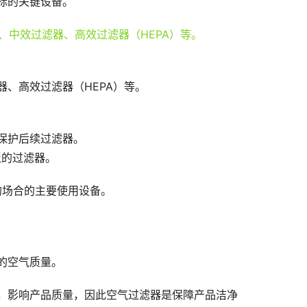
标的关键设备。
、高效过滤器（HEPA）等。
保护后续过滤器。
泛的过滤器。
的场合的主要使用设备。
的空气质量。
，影响产品质量，因此空气过滤器是保障产品洁净