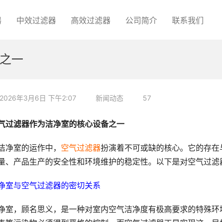
器
中效过滤器
高效过滤器
公司简介
联系我们
之一
2026年3月6日 下午2:07
新闻动态
57
气过滤器作为洁净室的核心设备之一
洁净室的运作中，
空气过滤器
扮演着不可或缺的核心。它的存在
量、产品生产的安全性和环境维护的稳定性。以下是对空气过滤
净室与空气过滤器的密切关系
净室，顾名思义，是一种对室内空气洁净度有极高要求的特殊环