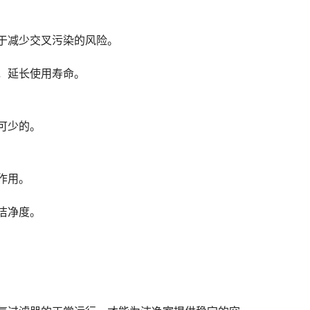
于减少交叉污染的风险。
，延长使用寿命。
可少的。
作用。
洁净度。