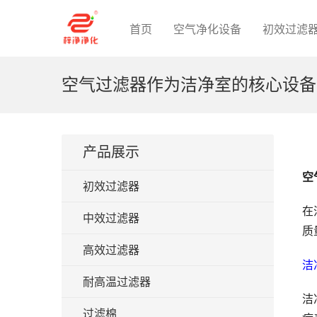
首页
空气净化设备
初效过滤
空气过滤器作为洁净室的核心设备
产品展示
空
初效过滤器
在
中效过滤器
质
高效过滤器
洁
耐高温过滤器
洁
过滤棉