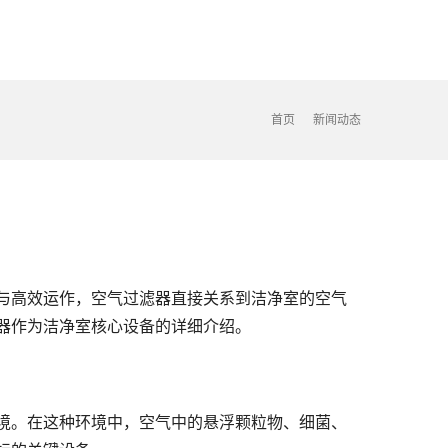
首页
新闻动态
与高效运作，空气过滤器直接关系到洁净室的空气
器作为洁净室核心设备的详细介绍。
境。在这种环境中，空气中的悬浮颗粒物、细菌、