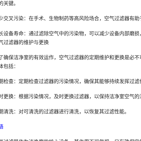
的关键。
少交叉污染：在手术、生物制药等高风险场合，空气过滤器有助
长设备寿命：通过滤除空气中的污染物，可以减少设备内部磨损
气过滤器的维护与更换
了确保洁净室的有效运作，空气过滤器的定期维护和更换是必不
体包括：
期检查：定期检查过滤器的污染情况，确保其能够持续发挥过滤
时更换：根据污染情况，及时更换过滤器，以保持洁净室空气的
期清洗：对可清洗的过滤器进行清洗，以恢复其过滤性能。
语