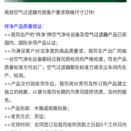
高效空气过滤器可按客户要求规格尺寸订作!
梓净产品质量保证：
>>我司出产的”梓净”牌空气净化设备及
空气过滤器
产品已获
国内、国际多项产品认证；
>>为满足客户对洁净室的高品质要求，我司生产出厂的每
一台空气净化设备都经过我司质检员的严格检查，符合产品
质量标准方可出厂；空气过滤器都在标准万级无尘车间内生
产、检测。
>>产品交付验收完毕后，我司将对贵司及所订购产品建立
独立的档案，以便与我司长期的为贵司提供优质、及时的服
务。
>>产品包装：木箱或纸箱包装；
>>发货方式：货运；
>>交货时间：合同签订后我司收到货款之日起5个工作日内