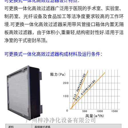
可更换式一体化高效过滤器设计特点
：
可更换一体化高效过滤器广泛用于医院的手术室、实验室、
制药室、光纤设备及食品加工等洁净度要求较高的工作环
境.可更换一体化高效过滤器采用带风管接口箱体内置无隔
板高效过滤器，由于体积小,重量轻,结构密封性好.适用于洁
净室的干式密封吊顶。
可更换式一体化高效过滤器构成材料及运行条件
：