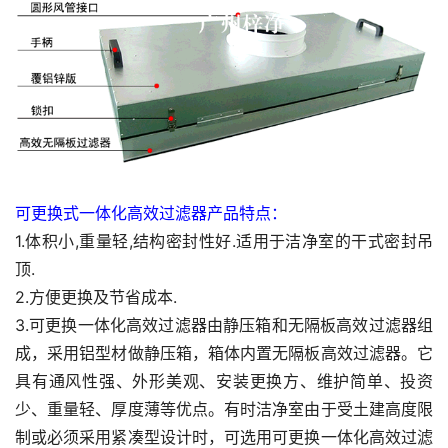
可更换式一体化高效过滤器产品特点：
1.体积小,重量轻,结构密封性好.适用于洁净室的干式密封吊
顶.
2.方便更换及节省成本.
3.可更换一体化高效过滤器由静压箱和无隔板高效过滤器组
成，采用铝型材做静压箱，箱体内置无隔板高效过滤器。它
具有通风性强、外形美观、安装更换方、维护简单、投资
少、重量轻、厚度薄等优点。有时洁净室由于受土建高度限
制或必须采用紧凑型设计时，可选用可更换一体化高效过滤