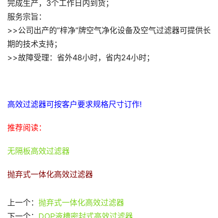
完成生产，3个工作日内到货；
服务宗旨：
>>公司出产的”梓净”牌空气净化设备及空气过滤器可提供长
期的技术支持；
>>故障受理：省外48小时，省内24小时；
高效过滤器可按客户要求规格尺寸订作!
推荐阅读：
无隔板高效过滤器
抛弃式一体化高效过滤器
上一个：
抛弃式一体化高效过滤器
下一个：
DOP液槽密封式高效过滤器