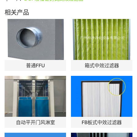
相关产品
普通FFU
箱式中效过滤器
自动平开门风淋室
FB板式中效过滤器