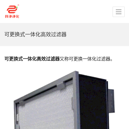
可更换式一体化高效过滤器
可更换式一体化高效过滤器
又称可更换一体化过滤器。