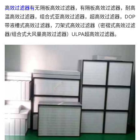
高效过滤器有
无隔板高效过滤器，有隔板高效过滤器，耐高
温高效过滤器，组合式亚高效过滤器，超高效过滤器，DOP
带液槽式高效过滤器，刀架式高效过滤器（密褶式高效过滤
器/组合式大风量高效过滤器）ULPA超高效过滤器。