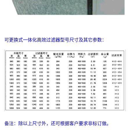
可更换式一体化高效过滤器型号尺寸及其它参数：
备注：除以上尺寸外，还可根据客户要求非标订做。