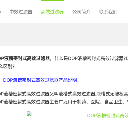
器
中效过滤器
高效过滤器
公司简介
联系我们
OP液槽密封式高效过滤器
，什么是DOP液槽密封式高效过滤器?
么区别?
、DOP液槽密封式高效过滤器产品说明：
OP液槽密封式高效过滤器又叫液槽式高效过滤器,液槽式无隔板高
OP液槽密封式高效过滤器主要广泛用于制药、医院、食品卫生