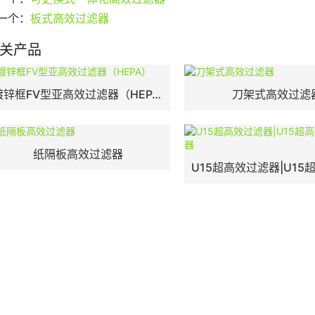
一个：
板式高效过滤器
关产品
镀锌框FV型亚高效过滤器（HEPA）
刀架式高效过滤
纸隔板高效过滤器