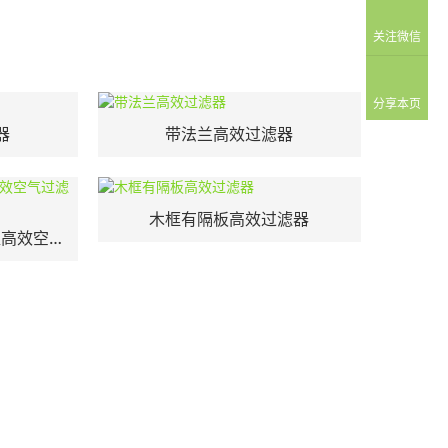
关注微信
分享本页
器
带法兰高效过滤器
木框有隔板高效过滤器
U15超高效过滤器|U15超高效空气过滤器