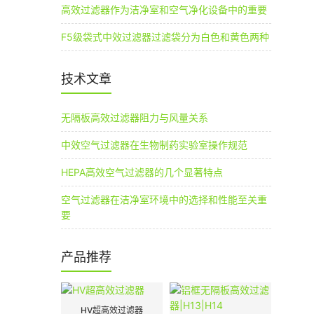
高效过滤器作为洁净室和空气净化设备中的重要
F5级袋式中效过滤器过滤袋分为白色和黄色两种
技术文章
无隔板高效过滤器阻力与风量关系
中效空气过滤器在生物制药实验室操作规范
HEPA高效空气过滤器的几个显著特点
空气过滤器在洁净室环境中的选择和性能至关重
要
产品推荐
HV超高效过滤器