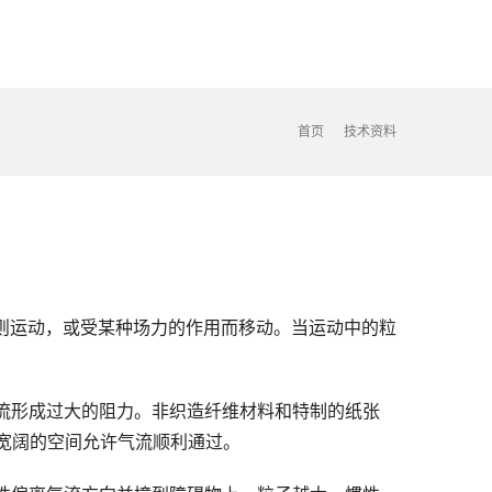
首页
技术资料
则运动，或受某种场力的作用而移动。当运动中的粒
流形成过大的阻力。非织造纤维材料和特制的纸张
宽阔的空间允许气流顺利通过。