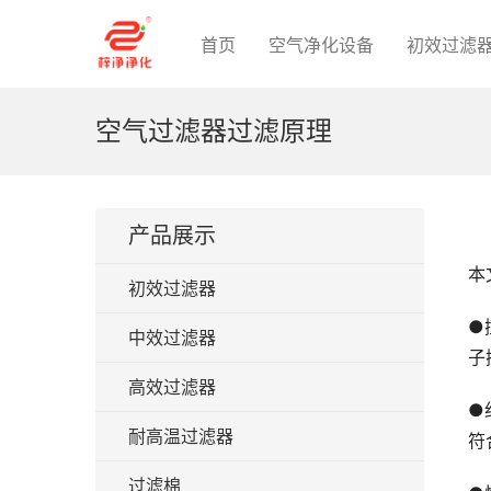
首页
空气净化设备
初效过滤
空气过滤器过滤原理
产品展示
本
初效过滤器
●
中效过滤器
子
高效过滤器
●
耐高温过滤器
符
过滤棉