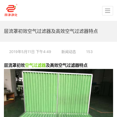
层流罩初效空气过滤器及高效空气过滤器特点
2019年5月11日 下午4:49
新闻动态
153
层流罩初效
空气过滤器
及高效空气过滤器特点