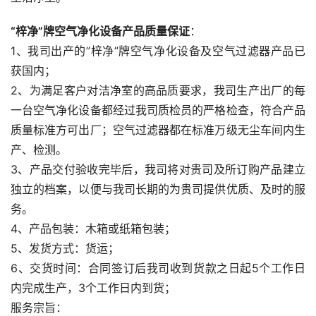
“梓净”牌空气净化设备产品质量保证
：
1、我司出产的”梓净”牌空气净化设备及空气过滤器产品已
获国内；
2、为满足客户对洁净室的高品质要求，我司生产出厂的每
一台空气净化设备都经过我司质检员的严格检查，符合产品
质量标准方可出厂；空气过滤器都在标准万级无尘车间内生
产、检测。
3、产品交付验收完毕后，我司将对贵司及所订购产品建立
独立的档案，以便与我司长期的为贵司提供优质、及时的服
务。
4、产品包装：木箱或纸箱包装；
5、发货方式：货运；
6、交货时间：合同签订后我司收到货款之日起5个工作日
内完成生产，3个工作日内到货；
服务宗旨：