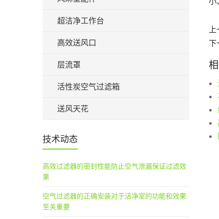
小
超洁净工作台
上
高效送风口
下
相
层流罩
活性炭空气过滤箱
送风天花
技术动态
高效过滤器的密封性能防止空气泄漏保证过滤效
果
空气过滤器的正确安装对于洁净室的功能和效果
至关重要