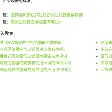
、污染较低的标准。
一篇：
空调通风系统预过滤初效过滤器更换周期
一篇：
高效过滤器安装规范有哪些?
关新闻
进口HV超高效空气过滤器过滤效率
不合理使用空气过滤器对人体有害吗？
中效
组合式高效空气过滤器大容尘技术探讨
高效过滤器的安装和使用环境的详细探讨
高效
医院高效过滤器的对层流的应用(2021版)
空气