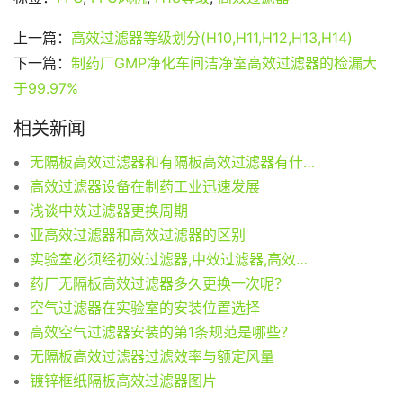
上一篇：
高效过滤器等级划分(H10,H11,H12,H13,H14)
下一篇：
制药厂GMP净化车间洁净室高效过滤器的检漏大
于99.97%
相关新闻
无隔板高效过滤器和有隔板高效过滤器有什么区别
高效过滤器设备在制药工业迅速发展
浅谈中效过滤器更换周期
亚高效过滤器和高效过滤器的区别
实验室必须经初效过滤器,中效过滤器,高效过滤器三级过滤
药厂无隔板高效过滤器多久更换一次呢？
空气过滤器在实验室的安装位置选择
高效空气过滤器安装的第1条规范是哪些？
无隔板高效过滤器过滤效率与额定风量
镀锌框纸隔板高效过滤器图片