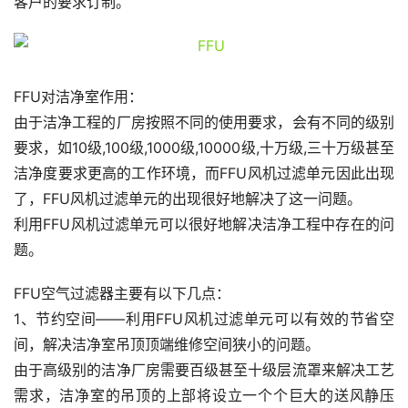
客户的要求订制。
FFU对洁净室作用：
由于洁净工程的厂房按照不同的使用要求，会有不同的级别
要求，如10级,100级,1000级,10000级,十万级,三十万级甚至
洁净度要求更高的工作环境，而FFU风机过滤单元因此出现
了，FFU风机过滤单元的出现很好地解决了这一问题。
利用FFU风机过滤单元可以很好地解决洁净工程中存在的问
题。
FFU空气过滤器主要有以下几点：
1、节约空间——利用FFU风机过滤单元可以有效的节省空
间，解决洁净室吊顶顶端维修空间狭小的问题。
由于高级别的洁净厂房需要百级甚至十级层流罩来解决工艺
需求，洁净室的吊顶的上部将设立一个个巨大的送风静压