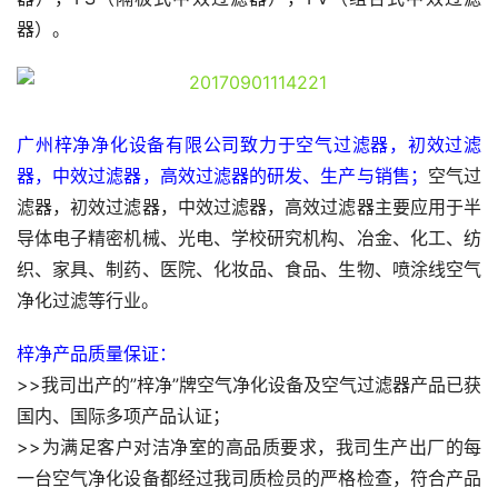
器）。
广州梓净净化设备有限公司致力于空气过滤器，初效过滤
器，中效过滤器，高效过滤器的研发、生产与销售；
空气过
滤器，初效过滤器，中效过滤器，高效过滤器主要应用于半
导体电子精密机械、光电、学校研究机构、冶金、化工、纺
织、家具、制药、医院、化妆品、食品、生物、喷涂线空气
净化过滤等行业。
梓净产品质量保证：
>>我司出产的”梓净”牌空气净化设备及空气过滤器产品已获
国内、国际多项产品认证；
>>为满足客户对洁净室的高品质要求，我司生产出厂的每
一台空气净化设备都经过我司质检员的严格检查，符合产品