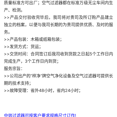
质量标准方可出厂；空气过滤器都在标准万级无尘车间内生
产、检测。
>>产品交付验收完毕后，我司将对贵司及所订购产品建立
独立的档案，以便与我司长期的为贵司提供优质、及时的服
务。
>>产品包装：木箱或纸箱包装；
>>发货方式：货运；
>>交货时间：合同签订后我司收到货款之日起5个工作日内
完成生产，3个工作日内到货；
服务宗旨：
>>公司出产的”梓净”牌空气净化设备及空气过滤器可提供长
期的技术支持；
>>故障受理：省外48小时，省内24小时；
中效过滤器可按客户要求规格尺寸订作!