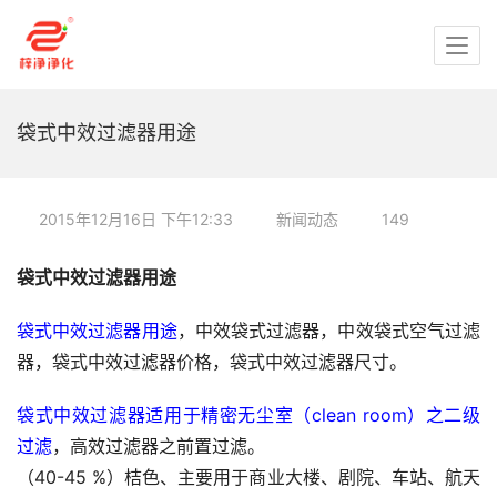
袋式中效过滤器用途
2015年12月16日 下午12:33
新闻动态
149
袋式中效过滤器用途
袋式中效过滤器用途
，中效袋式过滤器，中效袋式空气过滤
器，袋式中效过滤器价格，袋式中效过滤器尺寸。
袋式中效过滤器适用于精密无尘室（clean room）之二级
过滤
，高效过滤器之前置过滤。
（40-45 %）桔色、主要用于商业大楼、剧院、车站、航天