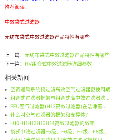
推荐阅读：
中效袋式过滤器
无纺布袋式中效过滤器产品特性有哪些
上一篇：
无纺布袋式中效过滤器产品特性有哪些
下一篇：
HV组合式中效过滤器详细参数
相关新闻
空调通风系统预过滤高效空气过滤器更换周期
组合式过滤器框架与组合式高中效过滤器滤料参数
FFU空气过滤器(H13高效过滤器)在洁净室初效、中效的的阻力
什么叫空气过滤器的框架和支撑体？
H10H11H12H13H14高效过滤器的效率
袋式中效过滤器F5级、F6级、F7级、F8级、F9级区别