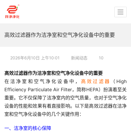
高效过滤器作为洁净室和空气净化设备中的重要
2026年6月10日 上午10:01
新闻动态
10
高效过滤器作为洁净室和空气净化设备中的重要
在洁净室和空气净化设备中，
高效过滤器
（High 
Efficiency Particulate Air Filter，简称HEPA）扮演着至关
重要。它不仅保障了洁净室内的空气质量，也对于空气净化
设备的性能和效果有着直接影响。以下是高效过滤器在洁净
室和空气净化设备中的几个关键作用：
一、洁净室的核心保障