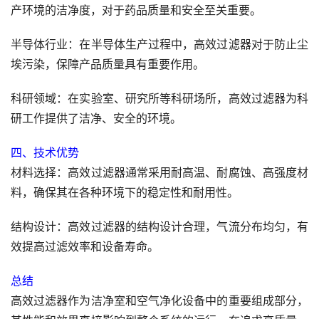
产环境的洁净度，对于药品质量和安全至关重要。
半导体行业：在半导体生产过程中，高效过滤器对于防止尘
埃污染，保障产品质量具有重要作用。
科研领域：在实验室、研究所等科研场所，高效过滤器为科
研工作提供了洁净、安全的环境。
四、技术优势
材料选择：高效过滤器通常采用耐高温、耐腐蚀、高强度材
料，确保其在各种环境下的稳定性和耐用性。
结构设计：高效过滤器的结构设计合理，气流分布均匀，有
效提高过滤效率和设备寿命。
总结
高效过滤器作为洁净室和空气净化设备中的重要组成部分，