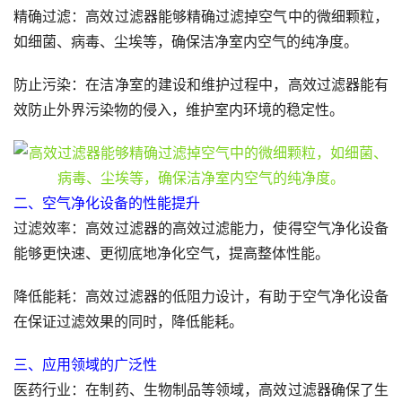
精确过滤：高效过滤器能够精确过滤掉空气中的微细颗粒，
如细菌、病毒、尘埃等，确保洁净室内空气的纯净度。
防止污染：在洁净室的建设和维护过程中，高效过滤器能有
效防止外界污染物的侵入，维护室内环境的稳定性。
二、空气净化设备的性能提升
过滤效率：高效过滤器的高效过滤能力，使得空气净化设备
能够更快速、更彻底地净化空气，提高整体性能。
降低能耗：高效过滤器的低阻力设计，有助于空气净化设备
在保证过滤效果的同时，降低能耗。
三、应用领域的广泛性
医药行业：在制药、生物制品等领域，高效过滤器确保了生