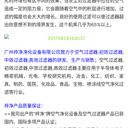
劣的环境也有这不同的效果，当灰尘对过滤器中过往的空气
造成一定的阻力是，它会跟随着空气中的积层进行增加，过
滤的幅度也会大大的增长。良好的使用过滤可以使过滤器超
出你意想不到的境界发生，这个机率几乎为65%以上。
广州梓净净化设备有限公司致力于空气过滤器,初效过滤器,
中效过滤器,高效过滤器的研发、生产与销售；
空气过滤器,
初效过滤器,中效过滤器,高效过滤器主要应用于半导体电子
精密机械、光电、学校研究机构、冶金、化工、纺织、家
具、制药、医院、化妆品、食品、生物、喷涂线空气净化过
滤等行业。
梓净产品质量保证：
>>我司出产的”梓净”牌空气净化设备及空气过滤器产品已获
国内、国际多项产品认证；