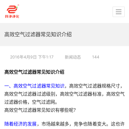
高效空气过滤器常见知识介绍
2016年4月9日 下午1:17
新闻动态
144
高效空气过滤器常见知识介绍
一、高效空气过滤器常见知识
，高效空气过滤器规格尺寸，
高效空气过滤器过滤级别，高效空气过滤器标准，高效空气
过滤器价格，空气过滤网。
高效空气过滤器常见知识有哪些呢？
随着经济的发展
，市场越来越多，竞争也随着变大。这也许