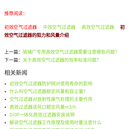
推荐阅读：
初效空气过滤器
中效空气过滤器   
高效空气过滤器 
初
效空气过滤器的阻力和风量介绍
上一篇：
玻璃厂专用高效空气过滤器需要注意哪些问题？
下一篇：
关于高效空气过滤器的效率标准问题？
相关新闻
初效空气过滤器防护网对使用寿命的影响
什么叫空气过滤器额定风量和容尘量?
空气过滤器对放射性废气处理的主要作用
高效过滤器送风口额定风量m3/h
DOP一体化高效过滤器安装说明
解说空气过滤器工作原理及使用时要注意什么