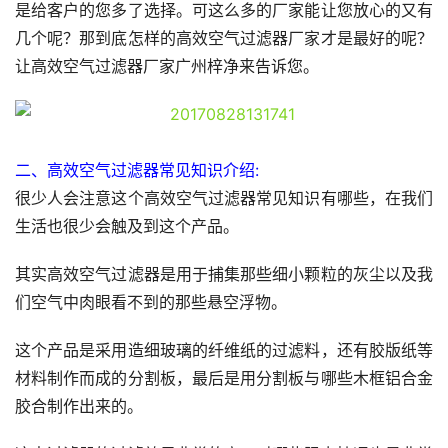
是给客户的您多了选择。可这么多的厂家能让您放心的又有
几个呢？那到底怎样的高效空气过滤器厂家才是最好的呢？
让高效空气过滤器厂家广州梓净来告诉您。
二、高效空气过滤器常见知识介绍:
很少人会注意这个高效空气过滤器常见知识有哪些，在我们
生活也很少会触及到这个产品。
其实高效空气过滤器是用于捕集那些细小颗粒的灰尘以及我
们空气中肉眼看不到的那些悬空浮物。
这个产品是采用造细玻璃的纤维纸的过滤料，还有胶版纸等
材料制作而成的分割板，最后是用分割板与哪些木框铝合金
胶合制作出来的。