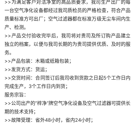
>>为满足客户对洁净室的高品质要求，我司生产出厂的每
一台空气净化设备都经过我司质检员的严格检查，符合产品
质量标准方可出厂；空气过滤器都在标准万级无尘车间内生
产、检测。
>>产品交付验收完毕后，我司将对贵司及所订购产品建立
独立的档案，以便与我司长期的为贵司提供优质、及时的服
务。
>>产品包装：木箱或纸箱包装；
>>发货方式：货运；
>>交货时间：合同签订后我司收到货款之日起5个工作日内
完成生产，3个工作日内到货；
服务宗旨：
>>公司出产的”梓净”牌空气净化设备及空气过滤器可提供长
期的技术支持；
>>故障受理：省外48小时，省内24小时；