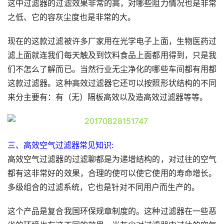
这中过滤器的过滤效果非常的高，对哪些阻力情况也是非常
之低、它的容灰尘度也是非常的大。
现在的这款过滤被许多厂家用在光学电子上面，生物医药过
滤上面就连我们每天触及到饮料食品上面都用得到，只是我
们不怎么了解而已。当然行业无尘净化的哪些车间都有用都
这款过滤器。这种高效过滤器它还可以按照形状结构的不同
来分主要有：有（无）隔板高效以及造高效过滤器等等。
三、高效空气过滤器常见知识:
高效空气过滤器的过滤聊都是为递增结构的，对过往的空气
都有这非常好的效果，合理的使可以使它使用的寿命增长。
多级组合的过滤系统，它也是针对不同用户而生产的。
这个产品是复合我国环保规章制度的。这种过滤器在一些恶