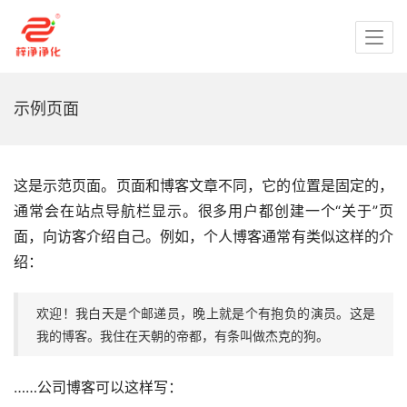
示例页面
这是示范页面。页面和博客文章不同，它的位置是固定的，
通常会在站点导航栏显示。很多用户都创建一个“关于”页
面，向访客介绍自己。例如，个人博客通常有类似这样的介
绍：
欢迎！我白天是个邮递员，晚上就是个有抱负的演员。这是
我的博客。我住在天朝的帝都，有条叫做杰克的狗。
……公司博客可以这样写：